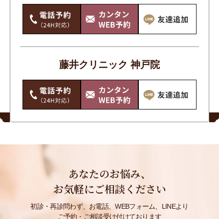
藤井クリニック 神戸院
あなたのお悩み、
お気軽にご相談ください
初診・再診問わず、お電話、WEBフォーム、LINEより
ご予約・ご相談受け付けております