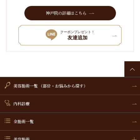
神戸院の詳細はこちら
クーポンプレゼント！
友達追加
美容施術一覧 （部位・お悩みから探す）
内科診療
全施術一覧
美容施術