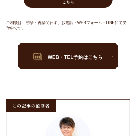
こちら
ご相談は、初診・再診問わず、お電話・WEBフォーム・LINEにて受
付中です。
WEB・TEL予約はこちら
この記事の監修者