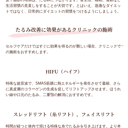
生活習慣の見直しをすることが大切です。とはいえ、急激なダイエッ
トではなく、日常的にダイエットの習慣をつけるようにしましょう。
たるみ改善に効果があるクリニックの施術
セルフケアだけではすぐに効果を得るのが難しい場合、クリニックで
の施術をおすすめします。
HIFU（ハイフ）
特殊な超音波で、SMAS筋膜に熱エネルギーを発生させて凝縮、さら
に真皮層のコラーゲンの生成を促してリフトアップさせます。ほうれ
い線や口元のたるみ、二重顎の解消におすすめです。
スレッドリフト（糸リフト）、フェイスリフト
時間が経つと体内で溶ける特殊な糸でたるみを引き上げます。より本