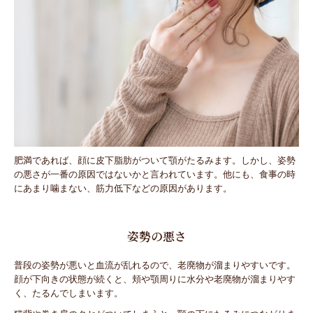
肥満であれば、顔に皮下脂肪がついて顎がたるみます。しかし、姿勢
の悪さが一番の原因ではないかと言われています。他にも、食事の時
にあまり噛まない、筋力低下などの原因があります。
姿勢の悪さ
普段の姿勢が悪いと血流が乱れるので、老廃物が溜まりやすいです。
顔が下向きの状態が続くと、頬や顎周りに水分や老廃物が溜まりやす
く、たるんでしまいます。