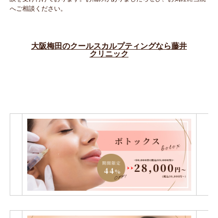
へご相談ください。
大阪梅田のクールスカルプティングなら藤井
クリニック