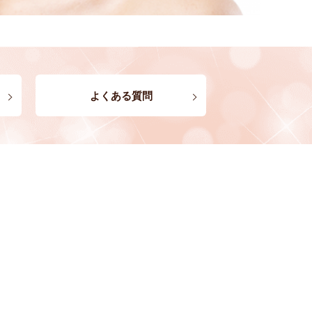
よくある質問