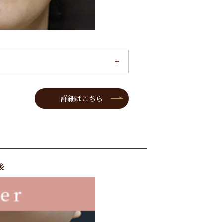
詳細はこちら
後