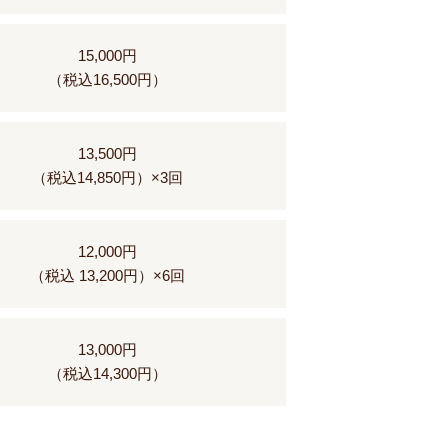
15,000円
（税込16,500円）
13,500円
（税込14,850円）×3回
12,000円
（税込 13,200円）×6回
13,000円
（税込14,300円）