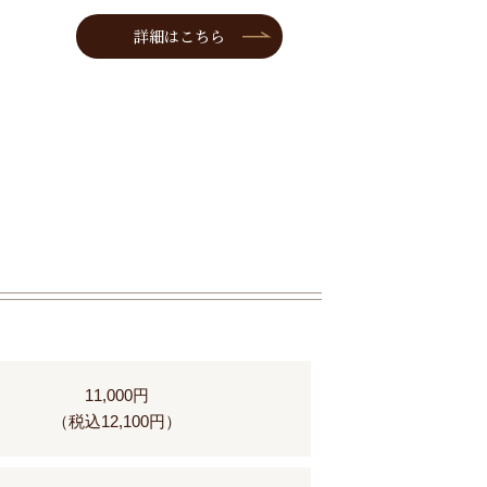
詳細はこちら
11,000円
（税込12,100円）