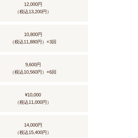
12,000円
（税込13,200円）
10,800円
（税込11,880円）×3回
9,600円
（税込10,560円）×6回
¥10,000
（税込11,000円）
14,000円
（税込15,400円）