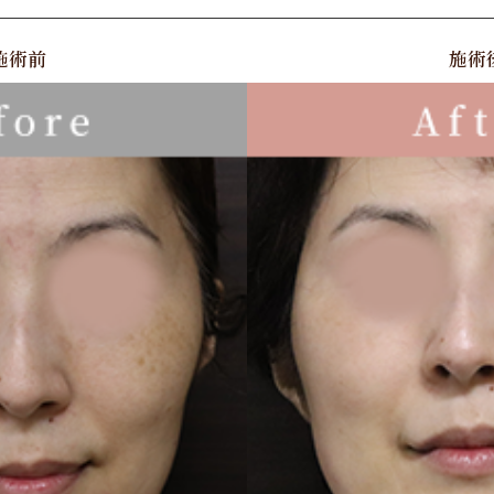
施術前
施術