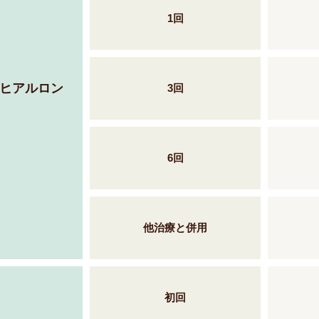
1回
、ヒアルロン
3回
6回
他治療と併用
初回