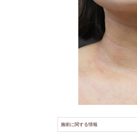
施術に関する情報