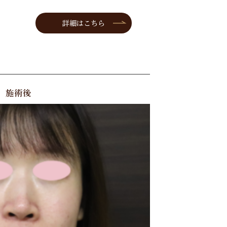
詳細はこちら
施術後