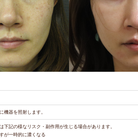
に機器を照射します。
は下記の様なリスク・副作用が生じる場合があります。
すが一時的に濃くなる