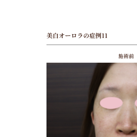
美白オーロラの症例11
施術前