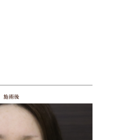
D
施術後