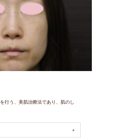
療を行う、美肌治療法であり、肌のし