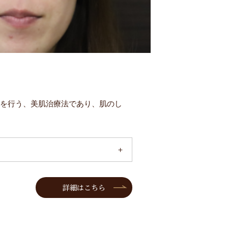
療を行う、美肌治療法であり、肌のし
詳細はこちら