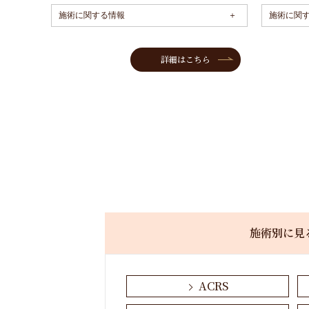
施術に関する情報
施術に関
詳細はこちら
施術別に見
ACRS