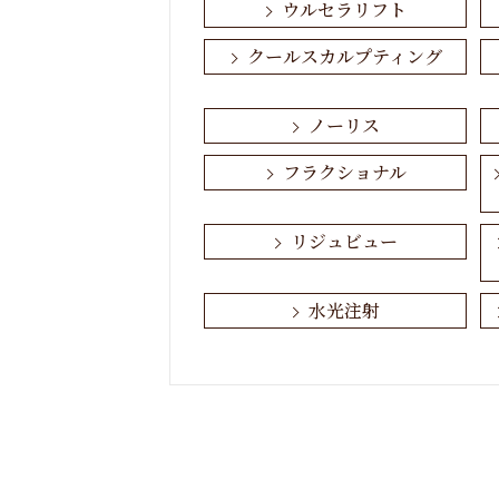
ウルセラリフト
クールスカルプティング
ノーリス
フラクショナル
リジュビュー
水光注射
お肌・顔
アンチエイジング