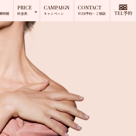
PRICE
CAMPAIGN
CONTACT
TEL予約
療時間
料金表
キャンペーン
WEB予約
・ご相談