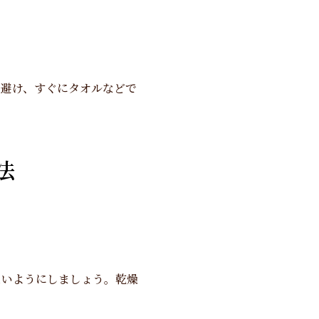
を避け、すぐにタオルなどで
法
ないようにしましょう。乾燥