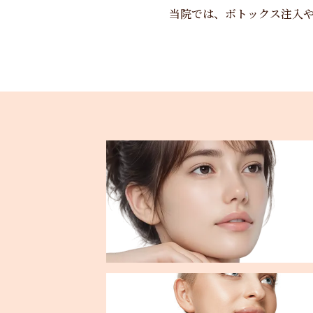
当院では、ボトックス注入