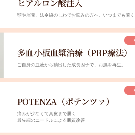
ヒアルロン酸注入
額や眉間、法令線のしわでお悩みの方へ、いつまでも若く
多血小板血漿治療（PRP療法）
ご自身の血液から抽出した成長因子で、お肌を再生。
POTENZA（ポテンツァ）
痛みが少なくて真皮まで届く
最先端のニードルによる肌質改善