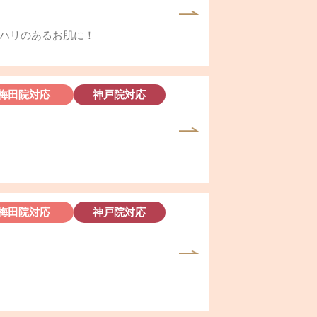
ハリのあるお肌に！
梅田院対応
神戸院対応
梅田院対応
神戸院対応