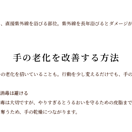
く、直接紫外線を浴びる部位。紫外線を長年浴びるとダメージ
手の老化を改善する方法
手の老化を招いていることも。行動を少し変えるだけでも、手
ル消毒は避ける
消毒は大切ですが、やりすぎるとうるおいを守るための皮脂まで
を奪うため、手の乾燥につながります。