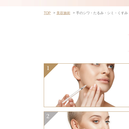
TOP
美容施術
手のシワ・たるみ・シミ・くすみ