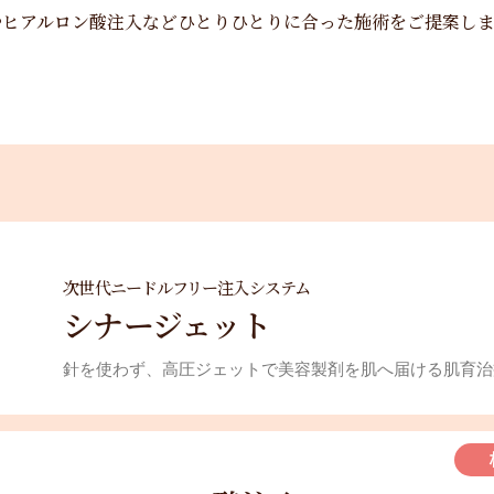
やヒアルロン酸注入などひとりひとりに合った施術をご提案し
次世代ニードルフリー注入システム
シナージェット
針を使わず、高圧ジェットで美容製剤を肌へ届ける肌育治