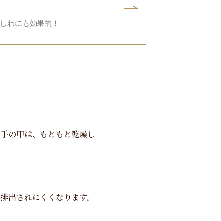
しわにも効果的！
い手の甲は、もともと乾燥し
が排出されにくくなります。