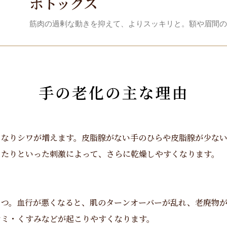
ボトックス
筋肉の過剰な動きを抑えて、よりスッキリと。額や眉間の
手の老化の主な理由
くなりシワが増えます。皮脂腺がない手のひらや皮脂腺が少な
したりといった刺激によって、さらに乾燥しやすくなります。
とつ。血行が悪くなると、肌のターンオーバーが乱れ、老廃物
シミ・くすみなどが起こりやすくなります。