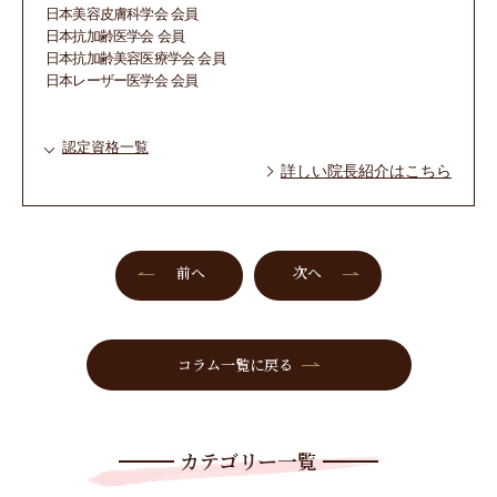
日本美容皮膚科学会 会員
日本抗加齢医学会 会員
日本抗加齢美容医療学会 会員
日本レーザー医学会 会員
認定資格一覧
詳しい院長紹介はこちら
前へ
次へ
コラム一覧に戻る
カテゴリー一覧