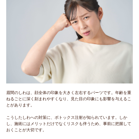
眉間のしわは、顔全体の印象を大きく左右するパーツです。年齢を重
ねるごとに深く刻まれやすくなり、見た目の印象にも影響を与えるこ
とがあります。
こうしたしわへの対策に、ボトックス注射が知られています。しか
し、施術にはメリットだけでなくリスクも伴うため、事前に把握して
おくことが大切です。