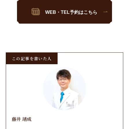
WEB・TEL予約はこちら
この記事を書いた人
藤井 靖成