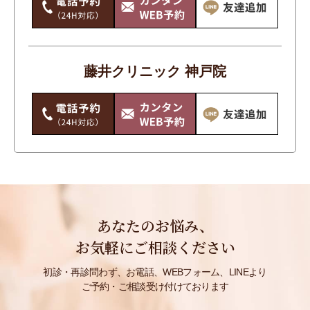
藤井クリニック 神戸院
あなたのお悩み、
お気軽にご相談ください
初診・再診問わず、お電話、WEBフォーム、LINEより
ご予約・ご相談受け付けております