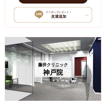
クーポンプレゼント！
友達追加
藤井クリニック
神戸院