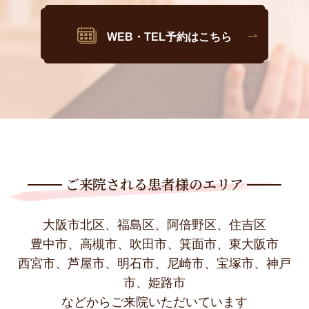
WEB・TEL予約はこちら
ご来院される患者様のエリア
大阪市北区、福島区、阿倍野区、住吉区
豊中市、高槻市、吹田市、箕面市、東大阪市
西宮市、芦屋市、明石市、尼崎市、宝塚市、神戸
市、姫路市
などからご来院いただいています