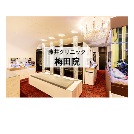
藤井クリニック
梅田院