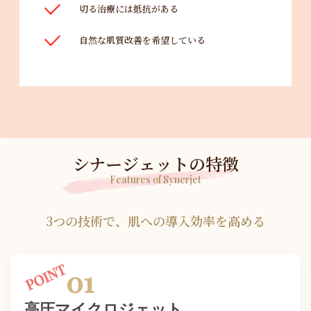
切る治療には抵抗がある
自然な肌質改善を希望している
シナージェットの特徴
Features of Synerjet
3つの技術で、肌への導入効率を高める
01
高圧マイクロジェット