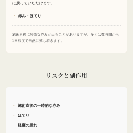
に戻っていただけます。
赤み・ほてり
施術直後に軽微な赤みが出ることがありますが、多くは数時間から
1日程度で自然に落ち着きます。
リスクと副作用
施術直後の一時的な赤み
ほてり
軽度の腫れ