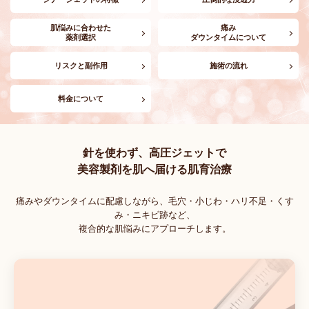
肌悩みに合わせた
痛み
薬剤選択
ダウンタイムについて
リスクと副作用
施術の流れ
料金について
針を使わず、高圧ジェットで
美容製剤を肌へ届ける肌育治療
痛みやダウンタイムに配慮しながら、
毛穴・小じわ・ハリ不足・くす
み・ニキビ跡など、
複合的な肌悩みにアプローチします。