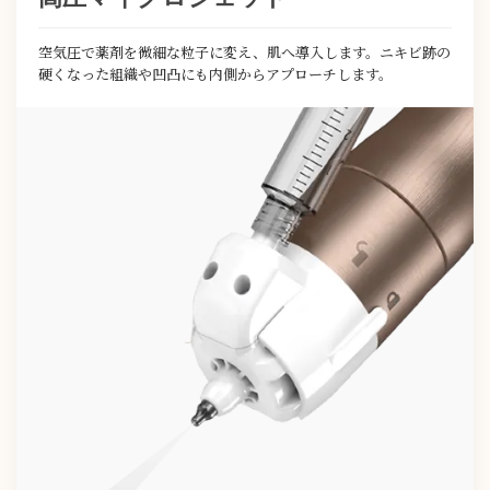
空気圧で薬剤を微細な粒子に変え、肌へ導入します。ニキビ跡の
硬くなった組織や凹凸にも内側からアプローチします。