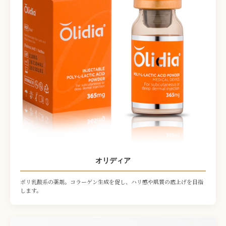
オリディア
ポリ乳酸系の薬剤。コラーゲン生成を促し、ハリ感や肌質の底上げを目指
します。