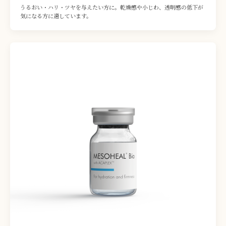
うるおい・ハリ・ツヤを与えたい方に。乾燥感や小じわ、透明感の低下が
気になる方に適しています。