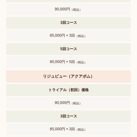
90,000円
（税込）
3回コース
85,000円 × 3回
（税込）
5回コース
80,000円 × 5回
（税込）
リジュビュー（アクアボム）
トライアル（初回）価格
90,000円
（税込）
3回コース
85,000円 × 3回
（税込）