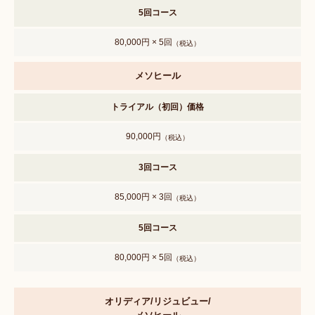
5回コース
80,000円 × 5回
（税込）
メソヒール
トライアル（初回）価格
90,000円
（税込）
3回コース
85,000円 × 3回
（税込）
5回コース
80,000円 × 5回
（税込）
オリディア/リジュビュー/