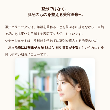
整形ではなく、
肌そのものを整える美容医療へ
藤井クリニックでは、年齢を重ねることを前向きに捉えながら、
自然
で品のある変化を目指す美容医療を大切にしています。
シナージェットは、注射針を使わずに薬剤を導入する治療のため、
「注入治療には興味があるけれど、針や痛みが不安」
という方にも検
討しやすい肌育メニューです。