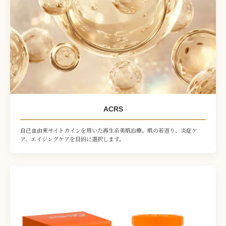
ACRS
自己血由来サイトカインを用いた再生系美肌治療。肌の若返り、炎症ケ
ア、エイジングケアを目的に選択します。