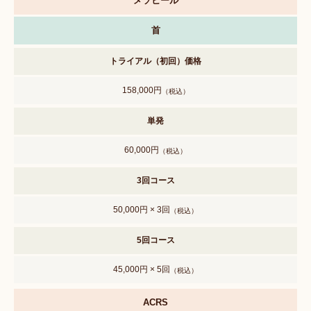
メソヒール
首
トライアル（初回）価格
158,000円
（税込）
単発
60,000円
（税込）
3回コース
50,000円 × 3回
（税込）
5回コース
45,000円 × 5回
（税込）
ACRS