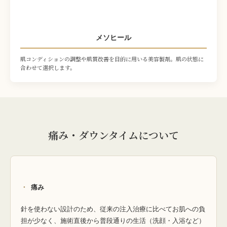
メソヒール
肌コンディションの調整や肌質改善を目的に用いる美容製剤。肌の状態に
合わせて選択します。
痛み・ダウンタイムについて
痛み
針を使わない設計のため、従来の注入治療に比べてお肌への負
担が少なく、施術直後から普段通りの生活（洗顔・入浴など）