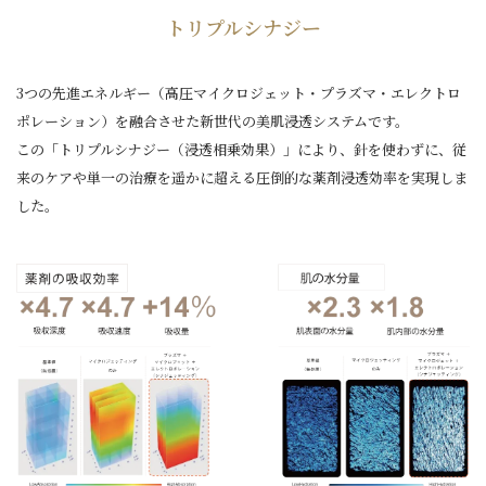
トリプルシナジー
3つの先進エネルギー（高圧マイクロジェット・プラズマ・エレクトロ
ポレーション）を融合させた
新世代の美肌浸透システムです。
この「トリプルシナジー（浸透相乗効果）」により、針を使わずに、
従
来のケアや単一の治療を遥かに超える圧倒的な薬剤浸透効率を実現しま
した。