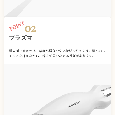
02
プラズマ
肌表面に働きかけ、薬剤が届きやすい状態へ整えます。肌へのス
トレスを抑えながら、導入効果を高める役割があります。