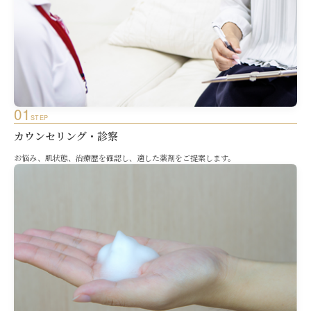
01
STEP
カウンセリング・診察
お悩み、肌状態、治療歴を確認し、適した薬剤をご提案します。