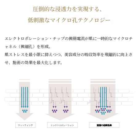
圧倒的な浸透力を実現する、
低刺激なマイクロ孔テクノロジー
エレクトロポレーション・チップの微弱電流が肌に一時的なマイクロチ
ャネル（微細孔）を形成。
肌ストレスを最小限に抑えつつ、美容成分の吸収効率を飛躍的に向上さ
せ、
施術の効果を最大化します。