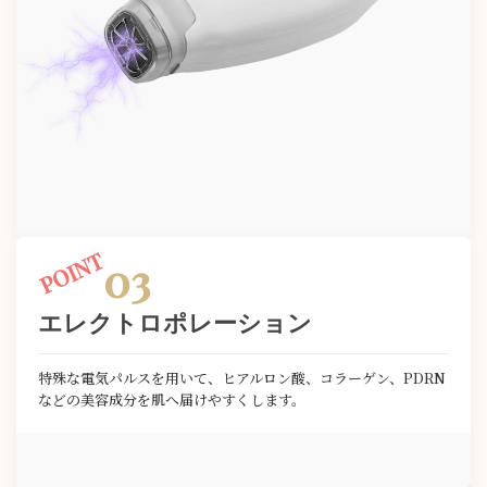
03
エレクトロポレーション
特殊な電気パルスを用いて、ヒアルロン酸、コラーゲン、PDRN
などの美容成分を肌へ届けやすくします。