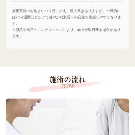
施術直後の心地よいハリ感に加え、個人差はありますが、一般的に
は2〜4週間ほどかけて健やかな肌質への変化を実感しやすくなりま
す。
※肌質や当日のコンディションにより、赤みが数日残る場合があり
ます。
施術の流れ
FLOW