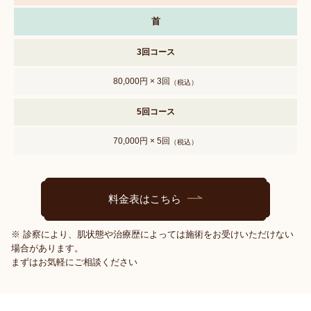
首
3回コース
80,000円 × 3回
（税込）
5回コース
70,000円 × 5回
（税込）
料金表はこちら
※ 診察により、肌状態や治療歴によっては施術をお受けいただけない
場合があります。
まずはお気軽にご相談ください