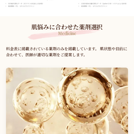
肌悩みに合わせた薬剤選択
Medicine
料金表に掲載されている薬剤のみを掲載しています。
肌状態や目的に
合わせて、医師が適切な薬剤をご提案します。