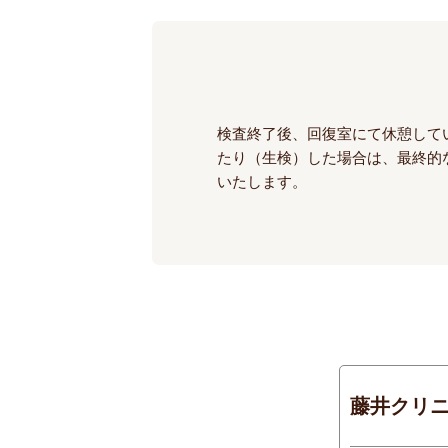
検査終了後、回復室にて休憩して
たり（生検）した場合は、最終的
いたします。
藤井クリニ