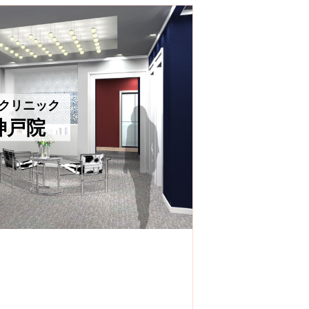
クリニック
神戸院