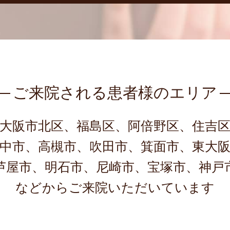
ご来院される患者様のエリア
大阪市北区、福島区、阿倍野区、住吉
中市、高槻市、吹田市、箕面市、東大
芦屋市、明石市、尼崎市、宝塚市、神戸
などからご来院いただいています