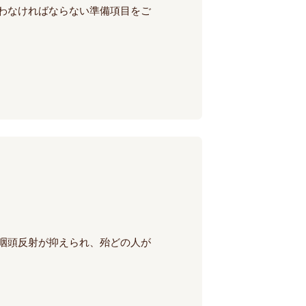
わなければならない準備項目をご
咽頭反射が抑えられ、殆どの人が