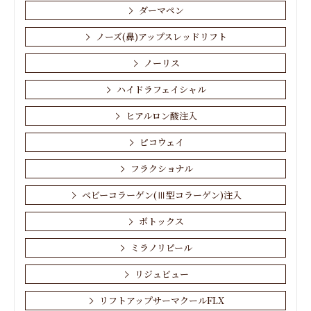
ダーマペン
ノーズ(鼻)アップスレッドリフト
ノーリス
ハイドラフェイシャル
ヒアルロン酸注入
ピコウェイ
フラクショナル
ベビーコラーゲン(Ⅲ型コラーゲン)注入
ボトックス
ミラノリピール
リジュビュー
リフトアップサーマクールFLX