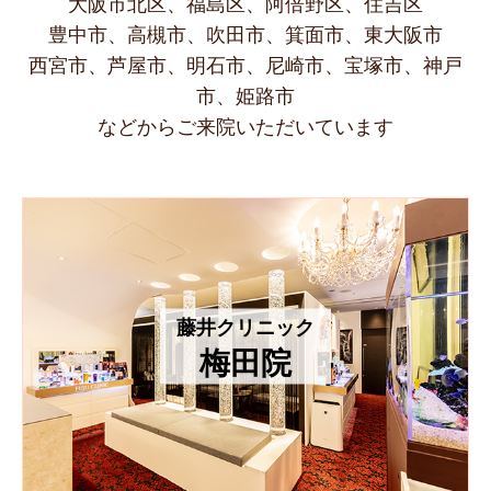
大阪市北区、福島区、阿倍野区、住吉区
豊中市、高槻市、吹田市、箕面市、東大阪市
西宮市、芦屋市、明石市、尼崎市、宝塚市、神戸
市、姫路市
などからご来院いただいています
藤井クリニック
梅田院