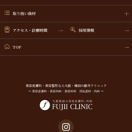
取り扱い商材
アクセス・診療時間
採用情報
TOP
美容⽪膚科・美容整形なら⼤阪・梅⽥の藤井クリニック
〜 美容皮膚科・美容内科・美容外科 消化器科・内科 〜