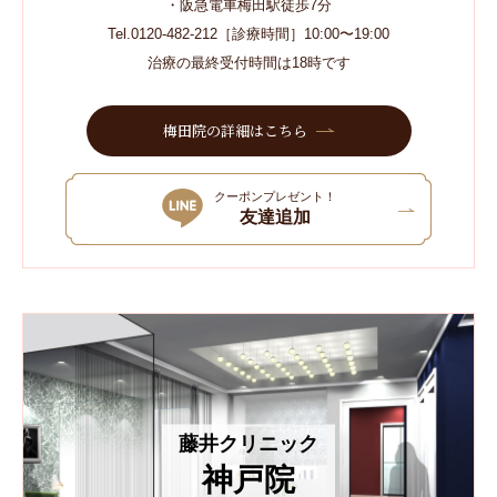
・阪急電車梅田駅徒歩7分
Tel.0120-482-212［診療時間］10:00〜19:00
治療の最終受付時間は18時です
梅田院の詳細はこちら
クーポンプレゼント！
友達追加
藤井クリニック
神戸院