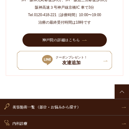
阪神高速３号神戸線京橋IC 車で3分
Tel.0120-418-221［診療時間］10:00〜19:00
治療の最終受付時間は18時です
神戸院の詳細はこちら
クーポンプレゼント！
友達追加
美容施術一覧 （部位・お悩みから探す）
内科診療