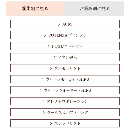
施術別に見る
お悩み別に見る
ACRS
POTENZA ポテンツァ
PQXピコレーザー
イオン導入
ウルセラリフト
ウルトラセルQ＋・HIFU
ウルトラフォーマー・HIFU
エレクトロポレーション
クールスカルプティング
スレッドリフト