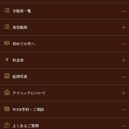
全施術一覧
美容施術
初めての方へ
料金表
症例写真
クリニックについて
WEB予約・ご相談
よくあるご質問