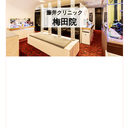
藤井クリニック
梅田院