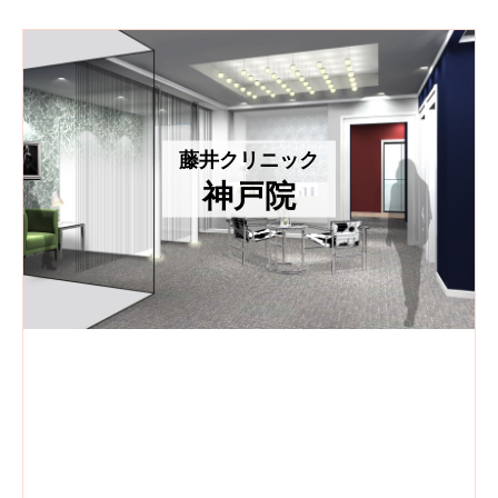
藤井クリニック
神戸院