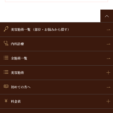
美容施術一覧 （部位・お悩みから探す）
内科診療
全施術一覧
美容施術
初めての方へ
料金表