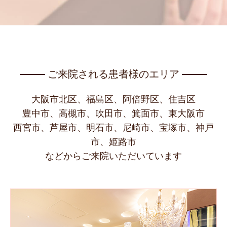
ご来院される患者様のエリア
大阪市北区、福島区、阿倍野区、住吉区
豊中市、高槻市、吹田市、箕面市、東大阪市
西宮市、芦屋市、明石市、尼崎市、宝塚市、神戸
市、姫路市
などからご来院いただいています