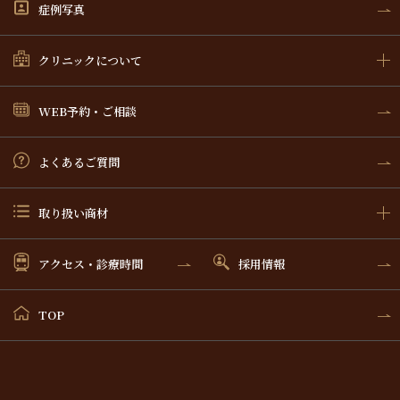
症例写真
クリニックについて
WEB予約・ご相談
よくあるご質問
取り扱い商材
アクセス・診療時間
採用情報
TOP