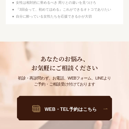
女性は相対的に誉めるべき 周りとの違いを見つけろ
『3回会って、初めてほめる』これができるオトコでありたい
自分に酔っている女性たちを応援できるかが大切
あなたのお悩み、
お気軽にご相談ください
初診・再診問わず、お電話、WEBフォーム、LINEより
ご予約・ご相談受け付けております
WEB・TEL予約はこちら