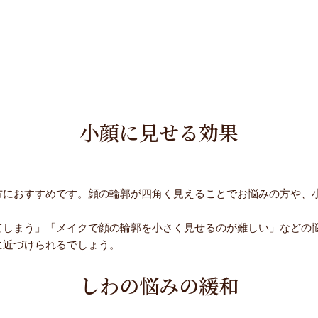
小顔に見せる効果
方におすすめです。顔の輪郭が四角く見えることでお悩みの方や、
てしまう」「メイクで顔の輪郭を小さく見せるのが難しい」などの
に近づけられるでしょう。
しわの悩みの緩和