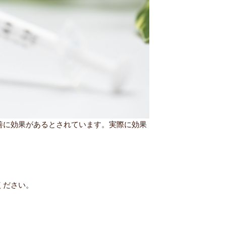
善に効果があるとされています。実際に効果
ください。