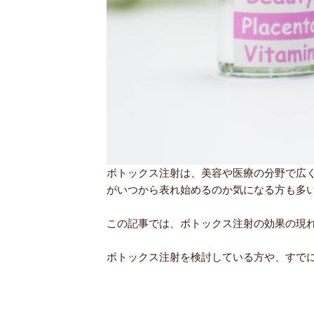
ボトックス注射は、美容や医療の分野で広
がいつから表れ始めるのか気になる方も多
この記事では、ボトックス注射の効果の現
ボトックス注射を検討している方や、すで