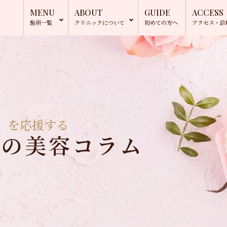
MENU
ABOUT
GUIDE
ACCESS
施術一覧
クリニック
について
初めての方へ
アクセス・
診
」を応援する
長の美容コラム