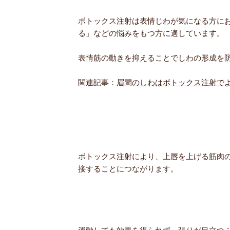
ボトックス注射は表情じわが気になる方に
る」などの悩みをもつ方に適しています。
表情筋の動きを抑えることでしわの形成を
関連記事：
眉間のしわはボトックス注射で
ボトックス注射により、上唇を上げる筋肉
接することにつながります。