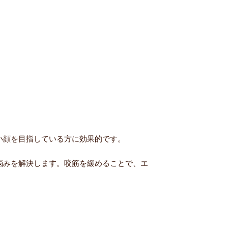
小顔を目指している方に効果的です。
悩みを解決します。咬筋を緩めることで、エ