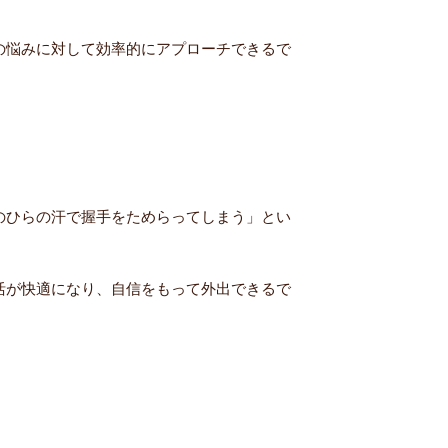
の悩みに対して効率的にアプローチできるで
のひらの汗で握手をためらってしまう」とい
活が快適になり、自信をもって外出できるで