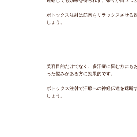
運動しても効果を得られず、張りが目立つ
ボトックス注射は筋肉をリラックスさせる
しょう。
美容目的だけでなく、多汗症に悩む方にも
った悩みがある方に効果的です。
ボトックス注射で汗腺への神経伝達を遮断
しょう。