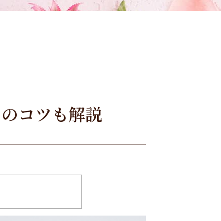
ちのコツも解説