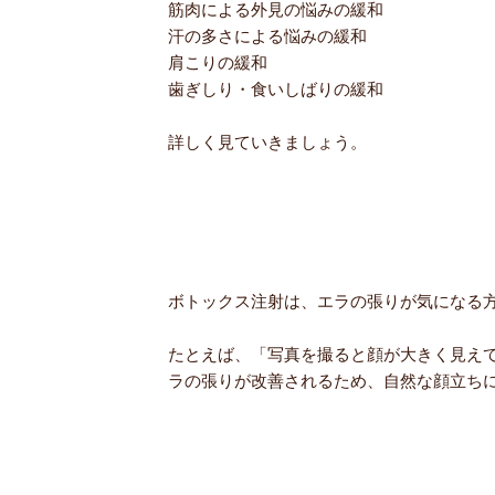
筋肉による外見の悩みの緩和
汗の多さによる悩みの緩和
肩こりの緩和
歯ぎしり・食いしばりの緩和
詳しく見ていきましょう。
ボトックス注射は、エラの張りが気になる
たとえば、「写真を撮ると顔が大きく見え
ラの張りが改善されるため、自然な顔立ち