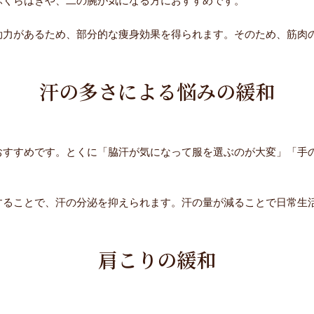
ふくらはぎや、二の腕が気になる方におすすめです。
効力があるため、部分的な痩身効果を得られます。そのため、筋肉
汗の多さによる悩みの緩和
おすすめです。とくに「脇汗が気になって服を選ぶのが大変」「手
することで、汗の分泌を抑えられます。汗の量が減ることで日常生
肩こりの緩和