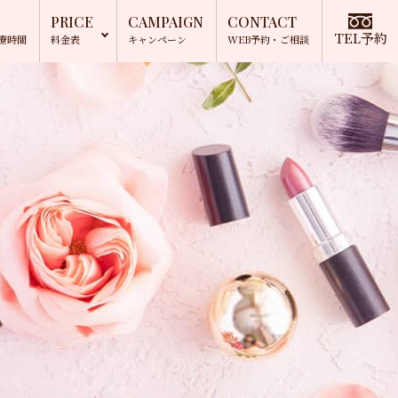
PRICE
CAMPAIGN
CONTACT
TEL予約
療時間
料金表
キャンペーン
WEB予約
・ご相談