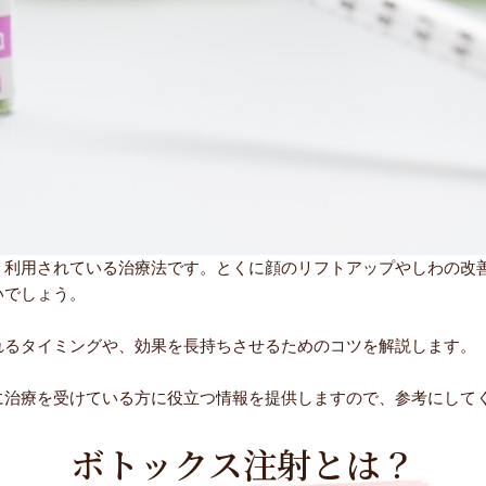
く利用されている治療法です。とくに顔のリフトアップやしわの改
いでしょう。
れるタイミングや、効果を長持ちさせるためのコツを解説します。
に治療を受けている方に役立つ情報を提供しますので、参考にして
ボトックス注射とは？