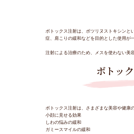
ボトックス注射は、ボツリヌストキシンと
症、肩こりの緩和などを目的とした使用が
注射による治療のため、メスを使わない美
ボトッ
ボトックス注射は、さまざまな美容や健康
小顔に見せる効果
しわの悩みの緩和
ガミースマイルの緩和