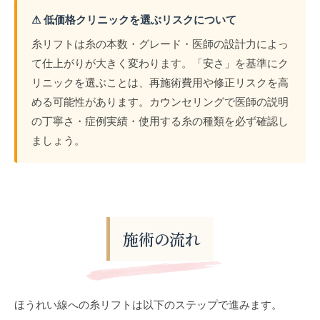
⚠ 低価格クリニックを選ぶリスクについて
糸リフトは糸の本数・グレード・医師の設計力によっ
て仕上がりが大きく変わります。「安さ」を基準にク
リニックを選ぶことは、再施術費用や修正リスクを高
める可能性があります。カウンセリングで医師の説明
の丁寧さ・症例実績・使用する糸の種類を必ず確認し
ましょう。
施術の流れ
ほうれい線への糸リフトは以下のステップで進みます。