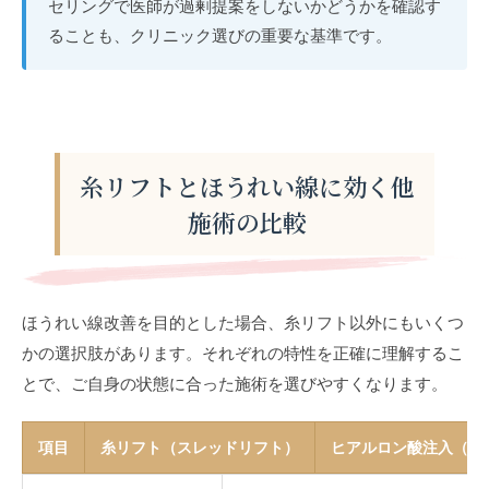
セリングで医師が過剰提案をしないかどうかを確認す
ることも、クリニック選びの重要な基準です。
糸リフトとほうれい線に効く他
施術の比較
ほうれい線改善を目的とした場合、糸リフト以外にもいくつ
かの選択肢があります。それぞれの特性を正確に理解するこ
とで、ご自身の状態に合った施術を選びやすくなります。
項目
糸リフト（スレッドリフト）
ヒアルロン酸注入（ほ