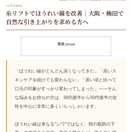
column.
糸リフトでほうれい線を改善｜大阪・梅田で
自然な引き上がりを求める方へ
目次
[
show
]
「ほうれい線がどんどん深くなってきた」「高いス
キンケアを続けても変わらない」「若い頃と比べて
口元の印象がすっかり変わってしまった」——そん
な悩みをお持ちの方は、30代後半から50代後半の女
性を中心に非常に多くいらっしゃいます。
ほうれい線は単なる”シワ”ではなく、頬の脂肪の下