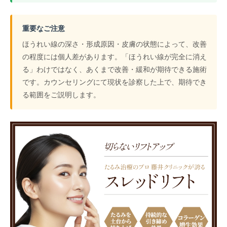
重要なご注意
ほうれい線の深さ・形成原因・皮膚の状態によって、改善
の程度には個人差があります。「ほうれい線が完全に消え
る」わけではなく、あくまで改善・緩和が期待できる施術
です。カウンセリングにて現状を診察した上で、期待でき
る範囲をご説明します。