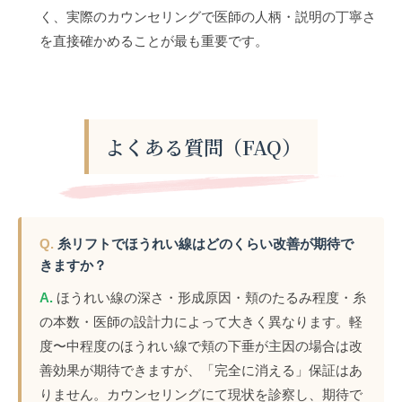
く、実際のカウンセリングで医師の人柄・説明の丁寧さ
を直接確かめることが最も重要です。
よくある質問（FAQ）
Q.
糸リフトでほうれい線はどのくらい改善が期待で
きますか？
A.
ほうれい線の深さ・形成原因・頬のたるみ程度・糸
の本数・医師の設計力によって大きく異なります。軽
度〜中程度のほうれい線で頬の下垂が主因の場合は改
善効果が期待できますが、「完全に消える」保証はあ
りません。カウンセリングにて現状を診察し、期待で