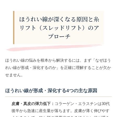
ほうれい線が深くなる原因と糸
リフト（スレッドリフト）のア
プローチ
ほうれい線の悩みを根本から解決するには、まず「なぜほう
れい線が形成・深化するのか」を正確に理解することが欠か
せません。
ほうれい線が形成・深化する4つの主な原因
皮膚・真皮の弾力低下：
コラーゲン・エラスチンは30代
後半から急速に産生量が落ちます。皮膚が薄く伸びやす