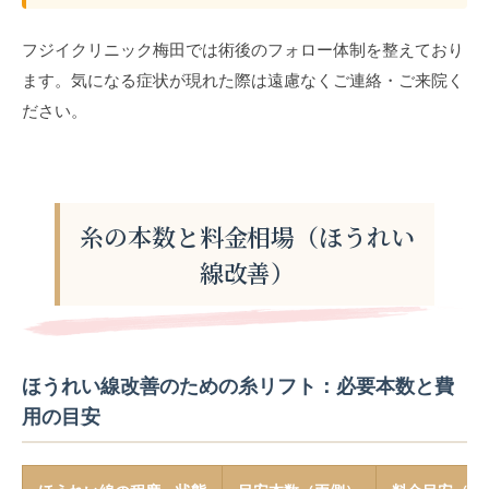
フジイクリニック梅田では術後のフォロー体制を整えており
ます。気になる症状が現れた際は遠慮なくご連絡・ご来院く
ださい。
糸の本数と料金相場（ほうれい
線改善）
ほうれい線改善のための糸リフト：必要本数と費
用の目安