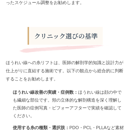
ったスケジュール調整をお勧めします。
クリニック選びの基準
ほうれい線への糸リフトは、医師の解剖学的知識と設計力が
仕上がりに直結する施術です。以下の観点から総合的に判断
することをお勧めします。
ほうれい線改善の実績・症例数：
ほうれい線は顔の中で
も繊細な部位です。頬の立体的な解剖構造を深く理解し
た医師の症例写真・ビフォーアフターで実績を確認して
ください。
使用する糸の種類・選択肢：
PDO・PCL・PLLAなど素材