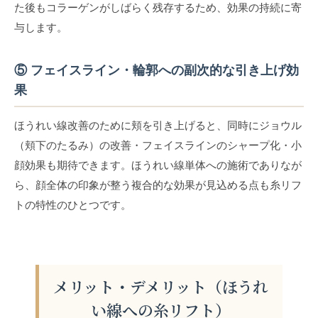
た後もコラーゲンがしばらく残存するため、効果の持続に寄
与します。
⑤ フェイスライン・輪郭への副次的な引き上げ効
果
ほうれい線改善のために頬を引き上げると、同時にジョウル
（頬下のたるみ）の改善・フェイスラインのシャープ化・小
顔効果も期待できます。ほうれい線単体への施術でありなが
ら、顔全体の印象が整う複合的な効果が見込める点も糸リフ
トの特性のひとつです。
メリット・デメリット（ほうれ
い線への糸リフト）