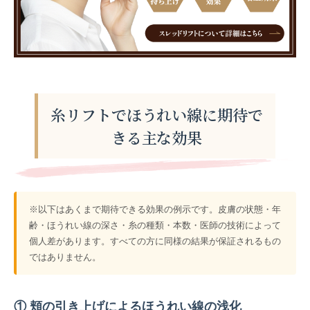
糸リフトでほうれい線に期待で
きる主な効果
※以下はあくまで期待できる効果の例示です。皮膚の状態・年
齢・ほうれい線の深さ・糸の種類・本数・医師の技術によって
個人差があります。すべての方に同様の結果が保証されるもの
ではありません。
① 頬の引き上げによるほうれい線の浅化