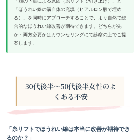
「頬の下垂による原因（糸リフトで引き上げ）」と
「ほうれい線の溝自体の充填（ヒアルロン酸で埋め
る）」を同時にアプローチすることで、より自然で総
合的なほうれい線改善が期待できます。どちらが先
か・両方必要かはカウンセリングにて診察の上でご提
案します。
30代後半〜50代後半女性のよ
くある不安
「糸リフトでほうれい線は本当に改善が期待でき
るのか？」