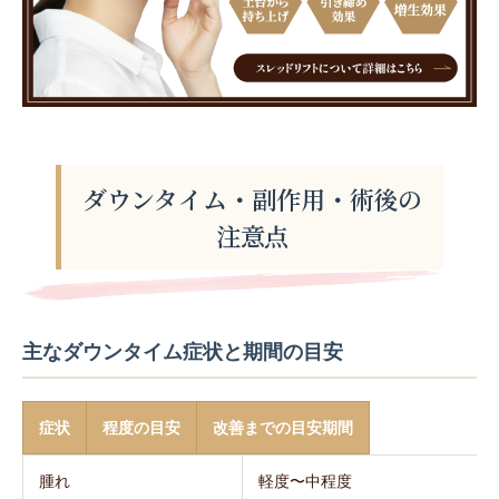
ダウンタイム・副作用・術後の
注意点
主なダウンタイム症状と期間の目安
症状
程度の目安
改善までの目安期間
腫れ
軽度〜中程度