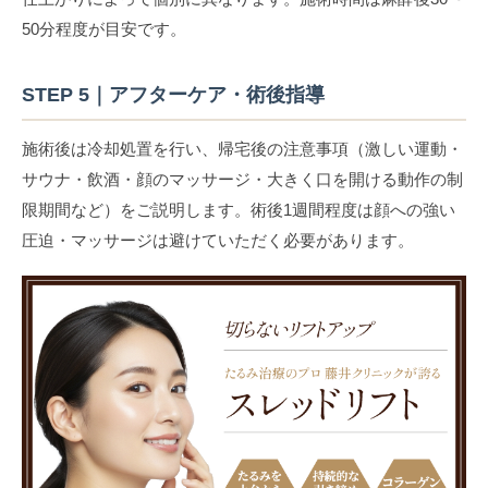
50分程度が目安です。
STEP 5｜アフターケア・術後指導
施術後は冷却処置を行い、帰宅後の注意事項（激しい運動・
サウナ・飲酒・顔のマッサージ・大きく口を開ける動作の制
限期間など）をご説明します。術後1週間程度は顔への強い
圧迫・マッサージは避けていただく必要があります。