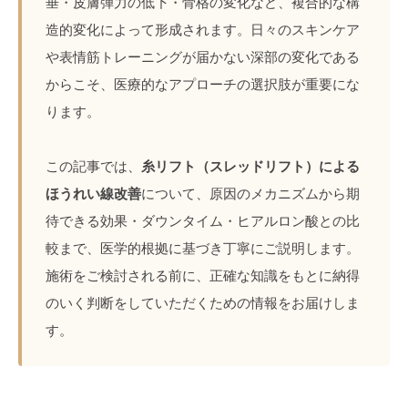
垂・皮膚弾力の低下・骨格の変化など、複合的な構
造的変化によって形成されます。日々のスキンケア
や表情筋トレーニングが届かない深部の変化である
からこそ、医療的なアプローチの選択肢が重要にな
ります。
この記事では、
糸リフト（スレッドリフト）による
ほうれい線改善
について、原因のメカニズムから期
待できる効果・ダウンタイム・ヒアルロン酸との比
較まで、医学的根拠に基づき丁寧にご説明します。
施術をご検討される前に、正確な知識をもとに納得
のいく判断をしていただくための情報をお届けしま
す。