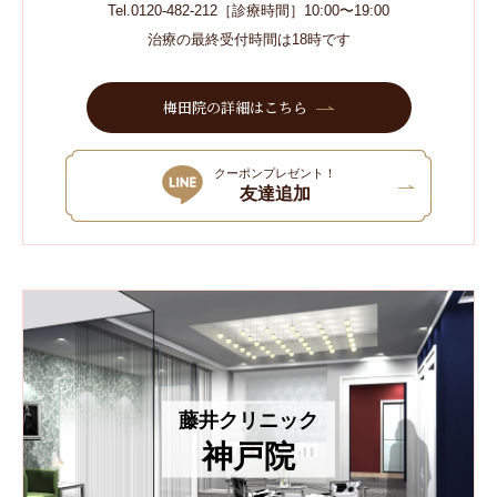
Tel.0120-482-212［診療時間］10:00〜19:00
治療の最終受付時間は18時です
梅田院の詳細はこちら
クーポンプレゼント！
友達追加
藤井クリニック
神戸院