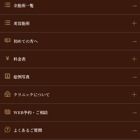
全施術一覧
美容施術
初めての方へ
料金表
症例写真
クリニックについて
WEB予約・ご相談
よくあるご質問