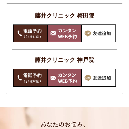
藤井クリニック 梅田院
藤井クリニック 神戸院
あなたのお悩み、