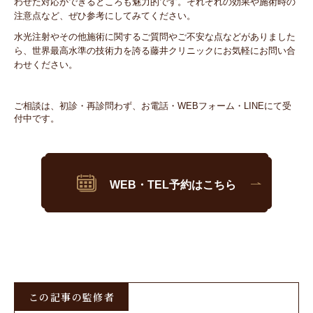
わせた対応ができるところも魅力的です。それぞれの効果や施術時の
注意点など、ぜひ参考にしてみてください。
水光注射やその他施術に関するご質問やご不安な点などがありました
ら、世界最高水準の技術力を誇る藤井クリニックにお気軽にお問い合
わせください。
ご相談は、初診・再診問わず、お電話・WEBフォーム・LINEにて受
付中です。
WEB・TEL予約はこちら
この記事の監修者