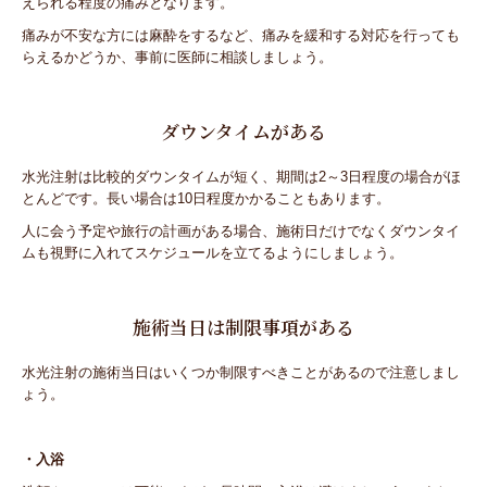
えられる程度の痛みとなります。
痛みが不安な方には麻酔をするなど、痛みを緩和する対応を行っても
らえるかどうか、事前に医師に相談しましょう。
ダウンタイムがある
水光注射は比較的ダウンタイムが短く、期間は2～3日程度の場合がほ
とんどです。長い場合は10日程度かかることもあります。
人に会う予定や旅行の計画がある場合、施術日だけでなくダウンタイ
ムも視野に入れてスケジュールを立てるようにしましょう。
施術当日は制限事項がある
水光注射の施術当日はいくつか制限すべきことがあるので注意しまし
ょう。
・入浴