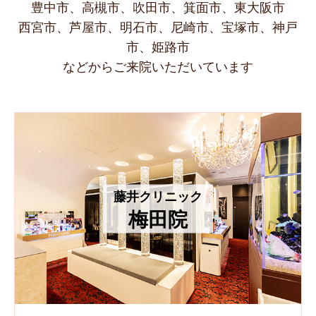
豊中市、高槻市、吹田市、箕面市、東大阪市
西宮市、芦屋市、明石市、尼崎市、宝塚市、神戸
市、姫路市
などからご来院いただいています
藤井クリニック
梅田院