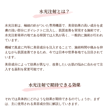
水光注射とは？
水光注射は、極細の針がついた専用機器で、美容効果の高い成分を皮
膚の浅い部分にダイレクトに注入し、肌質改善を実現する施術です。
水光注射発祥の地である韓国では人気が高く、一般的に施術が行われ
ています。
機械で真皮に均等に美容成分を注入することで、施術時間や痛みを抑
えながら肌質改善できるため、今では日本や世界各地でも注目されて
います。
美容成分によって効果が異なり、改善したいお肌の悩みに合わせて注
入する薬剤を変更可能です。
水光注射で期待できる効果
それでは具体的にどのような効果が期待できるのでしょうか。まず
は、主に使用される美容成分別に解説していきます。