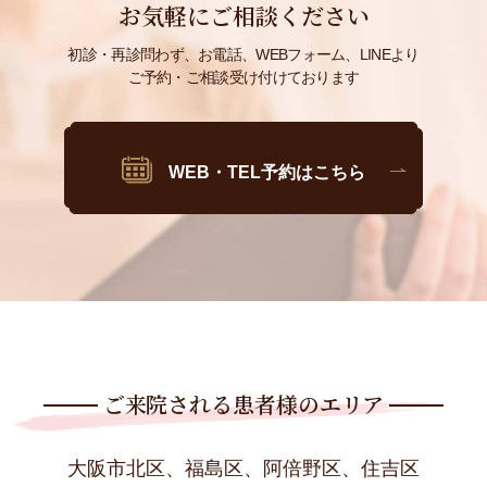
お気軽にご相談ください
初診・再診問わず、お電話、WEBフォーム、LINEより
ご予約・ご相談受け付けております
WEB・TEL予約はこちら
ご来院される患者様のエリア
大阪市北区、福島区、阿倍野区、住吉区