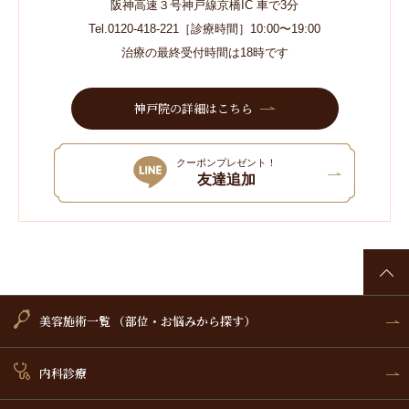
阪神高速３号神戸線京橋IC 車で3分
Tel.0120-418-221［診療時間］10:00〜19:00
治療の最終受付時間は18時です
神戸院の詳細はこちら
クーポンプレゼント！
友達追加
美容施術一覧 （部位・お悩みから探す）
内科診療