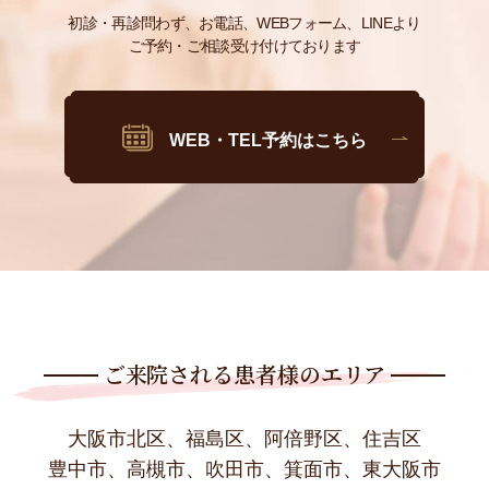
初診・再診問わず、お電話、WEBフォーム、LINEより
ご予約・ご相談受け付けております
WEB・TEL予約はこちら
ご来院される患者様のエリア
大阪市北区、福島区、阿倍野区、住吉区
豊中市、高槻市、吹田市、箕面市、東大阪市