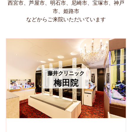
西宮市、芦屋市、明石市、尼崎市、宝塚市、神戸
市、姫路市
などからご来院いただいています
藤井クリニック
梅田院