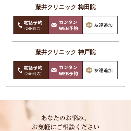
藤井クリニック 梅田院
藤井クリニック 神戸院
あなたのお悩み、
お気軽にご相談ください