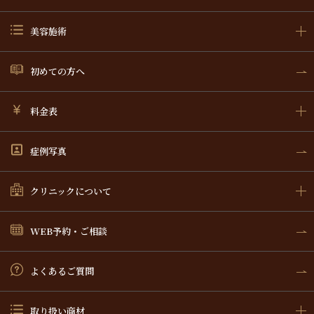
美容施術
初めての方へ
料金表
症例写真
クリニックについて
WEB予約・ご相談
よくあるご質問
取り扱い商材