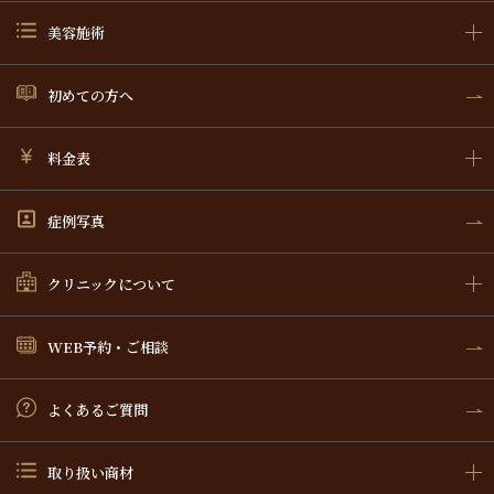
美容施術
初めての方へ
料金表
症例写真
クリニックについて
WEB予約・ご相談
よくあるご質問
取り扱い商材