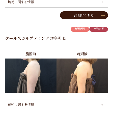
施術に関する情報
詳細はこちら
梅田院対応
神戸院対応
クールスカルプティングの症例 15
施術前
施術後
施術に関する情報