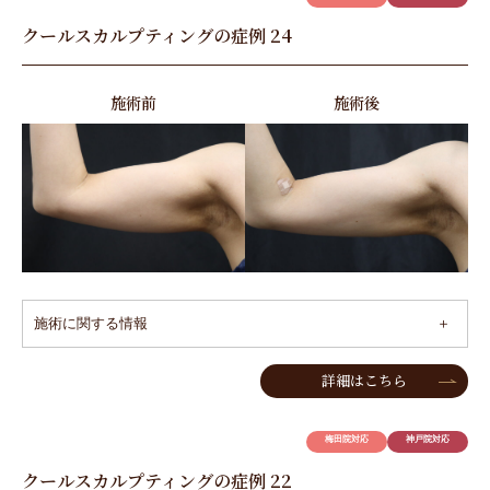
クールスカルプティングの症例 24
施術前
施術後
施術に関する情報
詳細はこちら
梅田院対応
神戸院対応
クールスカルプティングの症例 22