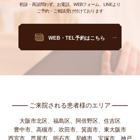
初診・再診問わず、お電話、WEBフォーム、LINEより
ご予約・ご相談受け付けております
WEB・TEL予約はこちら
ご来院される患者様のエリア
大阪市北区、福島区、阿倍野区、住吉区
豊中市、高槻市、吹田市、箕面市、東大阪市
西宮市、芦屋市、明石市、尼崎市、宝塚市、神戸