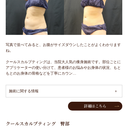
写真で並べてみると、お腹がサイズダウンしたことがよくわかります
ね。
クールスカルプティングは、当院大人気の痩身施術です。部位ごとに
アプリケーターの使い分けて、患者様のお悩みやお身体の状況、もと
もとのお身体の骨格などを丁寧にカウン…
施術に関する情報
詳細はこちら
クールスカルプティング 臀部