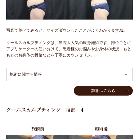
写真で並べてみると、サイズダウンしたことがよくわかりますね。
クールスカルプティングは、当院大人気の痩身施術です。部位ごとに
アプリケーターの使い分けて、患者様のお悩みやお身体の状況、もと
もとのお身体の骨格などを丁寧にカウンセリン…
施術に関する情報
詳細はこちら
クールスカルプティング 腹部 4
施術前
施術後