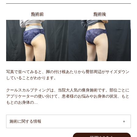
施術前
施術後
写真で並べてみると、脚の付け根あたりから臀部周辺がサイズダウン
していることがわかります。
クールスカルプティングは、当院大人気の痩身施術です。部位ごとに
アプリケーターの使い分けて、患者様のお悩みやお身体の状況、もと
もとのお身体の…
施術に関する情報