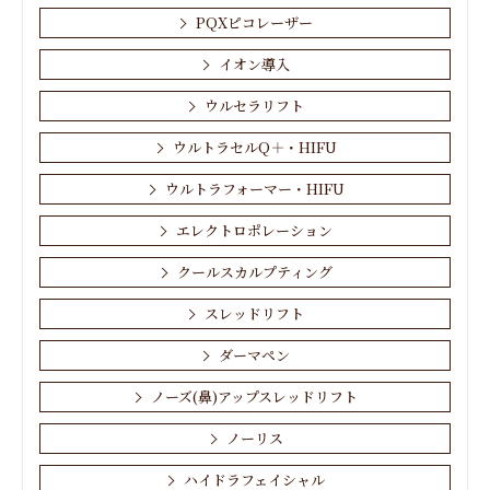
PQXピコレーザー
イオン導入
ウルセラリフト
ウルトラセルQ＋・HIFU
ウルトラフォーマー・HIFU
エレクトロポレーション
クールスカルプティング
スレッドリフト
ダーマペン
ノーズ(鼻)アップスレッドリフト
ノーリス
ハイドラフェイシャル