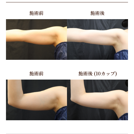
施術前
施術後
施術前
施術後 (10カップ)