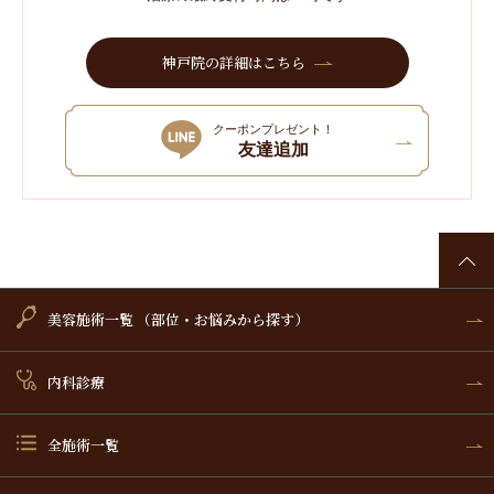
神戸院の詳細はこちら
クーポンプレゼント！
友達追加
美容施術一覧 （部位・お悩みから探す）
内科診療
全施術一覧