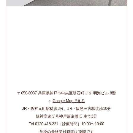
〒650-0037 兵庫県神戸市中央区明石町３２ 明海ビル 8階
Google Mapで見る
JR・阪神元町駅徒歩3分、JR・阪急三宮駅徒歩10分
阪神高速３号神戸線京橋IC 車で3分
Tel.0120-418-221［診療時間］10:00〜19:00
治療の最終受付時間は18時です