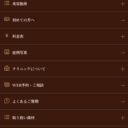
美容施術
初めての方へ
料金表
症例写真
クリニックについて
WEB予約・ご相談
よくあるご質問
取り扱い商材