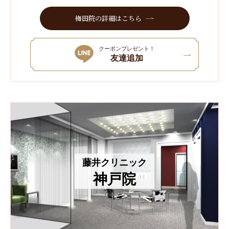
梅田院の詳細はこちら
クーポンプレゼント！
友達追加
藤井クリニック
神戸院