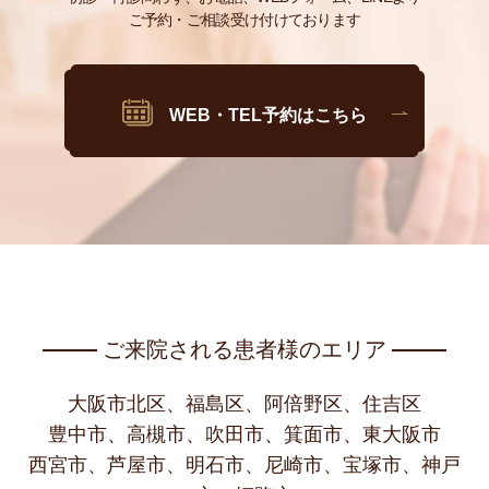
ご予約・ご相談受け付けております
WEB・TEL予約はこちら
ご来院される患者様のエリア
大阪市北区、福島区、阿倍野区、住吉区
豊中市、高槻市、吹田市、箕面市、東大阪市
西宮市、芦屋市、明石市、尼崎市、宝塚市、神戸