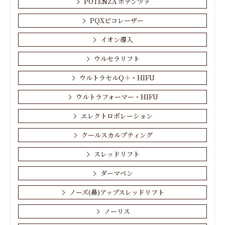
POTENZA ポテンツァ
PQXピコレーザー
イオン導入
ウルセラリフト
ウルトラセルQ＋・HIFU
ウルトラフォーマー・HIFU
エレクトロポレーション
クールスカルプティング
スレッドリフト
ダーマペン
ノーズ(鼻)アップスレッドリフト
ノーリス