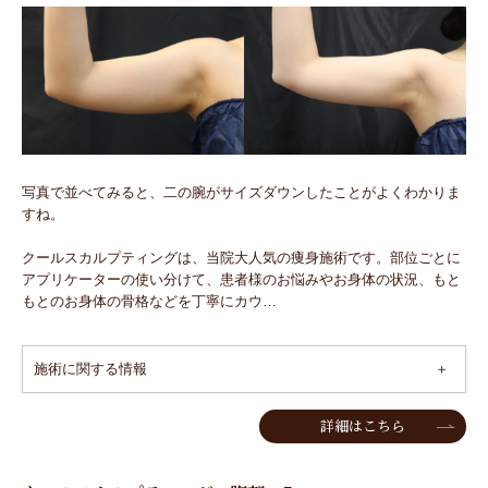
写真で並べてみると、二の腕がサイズダウンしたことがよくわかりま
すね。
クールスカルプティングは、当院大人気の痩身施術です。部位ごとに
アプリケーターの使い分けて、患者様のお悩みやお身体の状況、もと
もとのお身体の骨格などを丁寧にカウ…
施術に関する情報
詳細はこちら