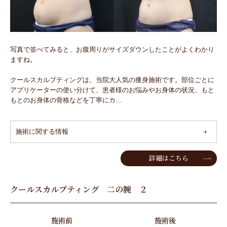
写真で並べてみると、お腹周りがサイズダウンしたことがよくわかり
ますね。
クールスカルプティングは、当院大人気の痩身施術です。部位ごとに
アプリケーターの使い分けて、患者様のお悩みやお身体の状況、もと
もとのお身体の骨格などを丁寧にカ…
施術に関する情報
詳細はこちら
クールスカルプティング 二の腕 ２
施術前
施術後