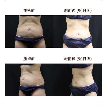
施術前
施術後 (90日後)
施術前
施術後 (90日後)