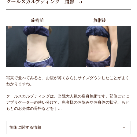
クールスカルプティング 腹部 5
施術前
施術後
写真で並べてみると、お腹が薄くさらにサイズダウンしたことがよく
わかりますね。
クールスカルプティングは、当院大人気の痩身施術です。部位ごとに
アプリケーターの使い分けて、患者様のお悩みやお身体の状況、もと
もとのお身体の骨格などを丁…
施術に関する情報