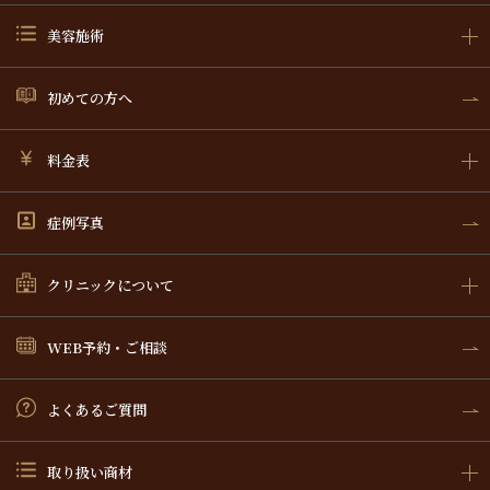
美容施術
初めての方へ
料金表
症例写真
クリニックについて
WEB予約・ご相談
よくあるご質問
取り扱い商材