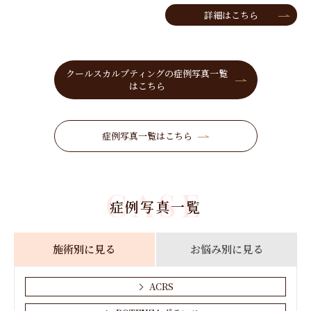
詳細はこちら
クールスカルプティングの症例写真一覧
はこちら
症例写真一覧はこちら
CASE
症例写真一覧
施術別に見る
お悩み別に見る
ACRS