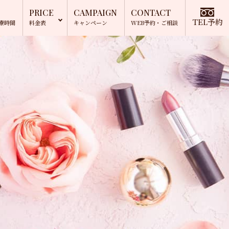
PRICE
CAMPAIGN
CONTACT
TEL予約
療時間
料金表
キャンペーン
WEB予約
・ご相談