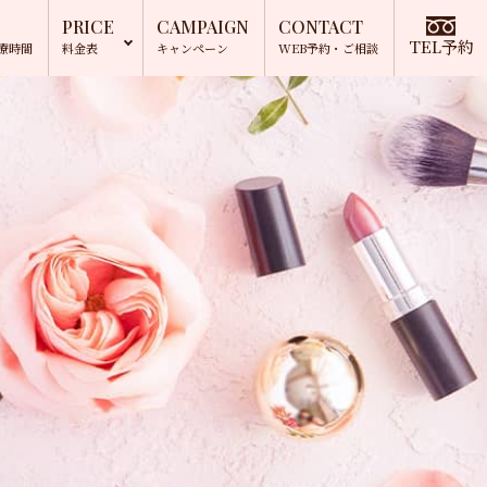
PRICE
CAMPAIGN
CONTACT
TEL予約
療時間
料金表
キャンペーン
WEB予約
・ご相談