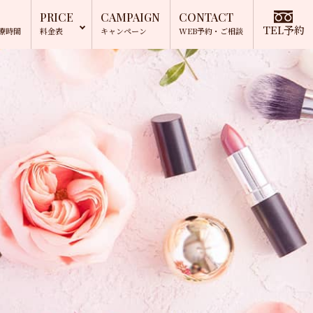
PRICE
CAMPAIGN
CONTACT
TEL予約
療時間
料金表
キャンペーン
WEB予約
・ご相談