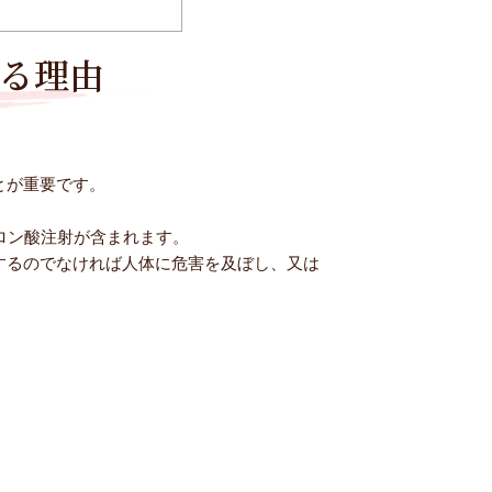
る理由
とが重要です。
ロン酸注射が含まれます。
するのでなければ人体に危害を及ぼし、又は