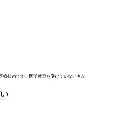
医療技術です。医学教育を受けていない者が
い