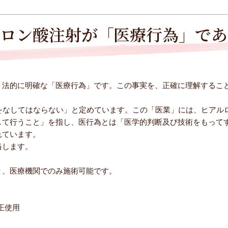
ルロン酸注射が「医療行為」であ
、法的に明確な「医療行為」です。この事実を、正確に理解するこ
をなしてはならない」と定めています。この「医業」には、ヒアル
して行うこと」を指し、医行為とは「医学的判断及び技術をもって
れています。
当します。
り、医療機関でのみ施術可能です。
正使用