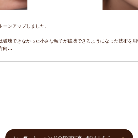
トーンアップしました。
は破壊できなかった小さな粒子が破壊できるようになった技術を用
方向…
レーザートーニングの症例写真一覧はこちら