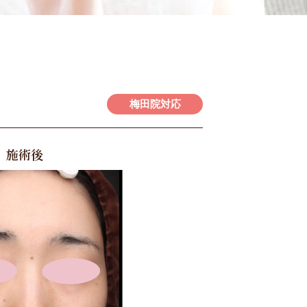
梅田院対応
施術後