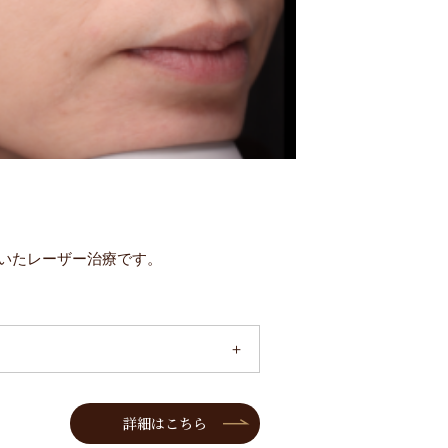
いたレーザー治療です。
詳細はこちら