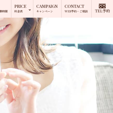
PRICE
CAMPAIGN
CONTACT
TEL予約
療時間
料金表
キャンペーン
WEB予約
・ご相談