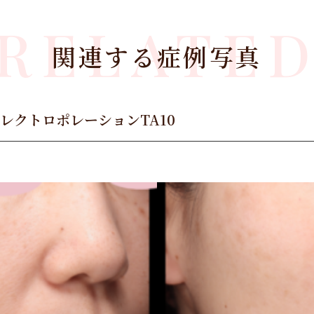
RELATE
関連する症例写真
レクトロポレーションTA10