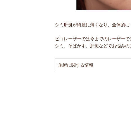
シミ肝斑が綺麗に薄くなり、全体的に
ピコレーザーでは今までのレーザーで
シミ、そばかす、肝斑などでお悩みの
施術に関する情報