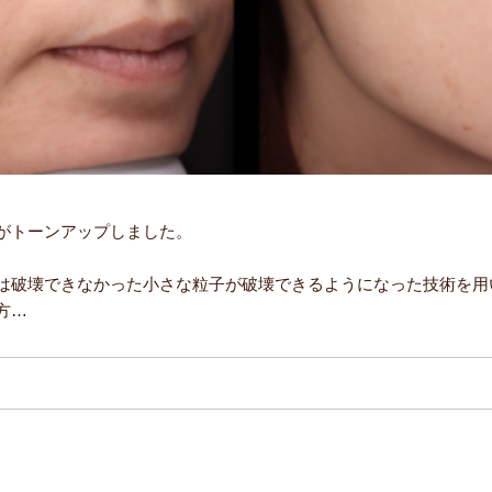
がトーンアップしました。
は破壊できなかった小さな粒子が破壊できるようになった技術を用
方…