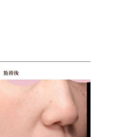
D
施術後