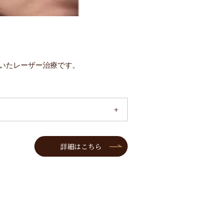
いたレーザー治療です。
詳細はこちら