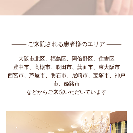
ご来院される患者様のエリア
大阪市北区、福島区、阿倍野区、住吉区
豊中市、高槻市、吹田市、箕面市、東大阪市
西宮市、芦屋市、明石市、尼崎市、宝塚市、神戸
市、姫路市
などからご来院いただいています