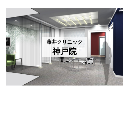
藤井クリニック
神戸院