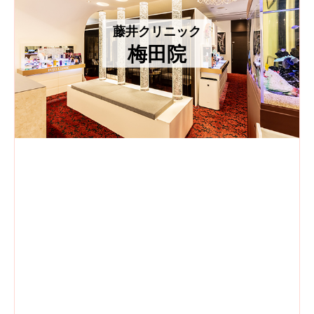
藤井クリニック
梅田院