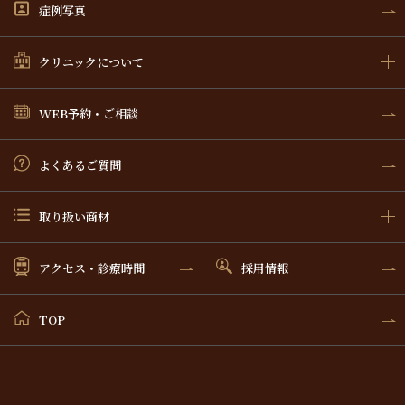
症例写真
クリニックについて
WEB予約・ご相談
よくあるご質問
取り扱い商材
アクセス・診療時間
採用情報
TOP