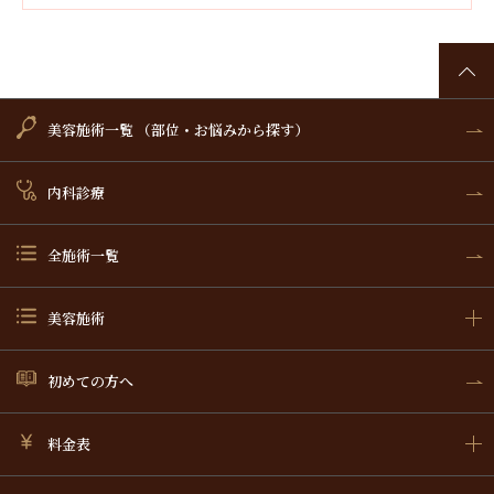
美容施術一覧 （部位・お悩みから探す）
内科診療
全施術一覧
美容施術
初めての方へ
料金表