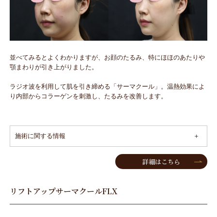
並べてみるとよくわかりますが、お顔のたるみ、特にほほのあたりや
顎まわりが引き上がりました。
ラジオ波を利用して肌を引き締める「サーマクール」。温熱効果によ
り内部からコラーゲンを刺激し、たるみを改善します。
施術に関する情報
詳細はこちら
リフトアップサーマクールFLX