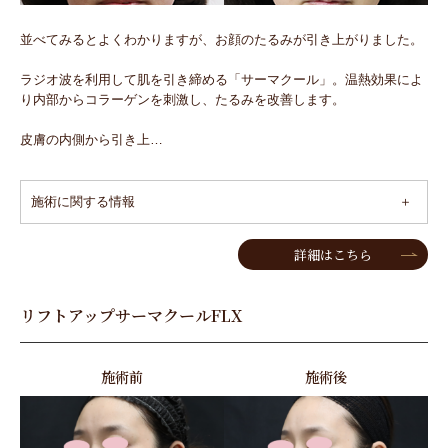
並べてみるとよくわかりますが、お顔のたるみが引き上がりました。
ラジオ波を利用して肌を引き締める「サーマクール」。温熱効果によ
り内部からコラーゲンを刺激し、たるみを改善します。
皮膚の内側から引き上…
施術に関する情報
詳細はこちら
リフトアップサーマクールFLX
施術前
施術後