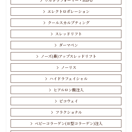
ウルトラフォーマー・HIFU
エレクトロポレーション
クールスカルプティング
スレッドリフト
ダーマペン
ノーズ(鼻)アップスレッドリフト
ノーリス
ハイドラフェイシャル
ヒアルロン酸注入
ピコウェイ
フラクショナル
ベビーコラーゲン(Ⅲ型コラーゲン)注入