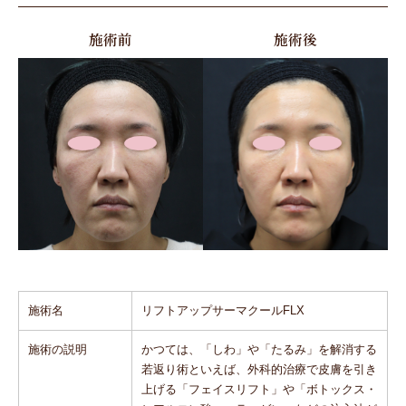
施術前
施術後
施術名
リフトアップサーマクールFLX
施術の説明
かつては、「しわ」や「たるみ」を解消する
若返り術といえば、外科的治療で皮膚を引き
上げる「フェイスリフト」や「ボトックス・