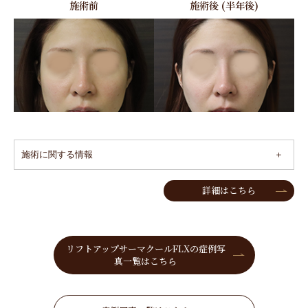
施術前
施術後 (半年後)
施術に関する情報
詳細はこちら
リフトアップサーマクールFLXの症例写
真一覧はこちら