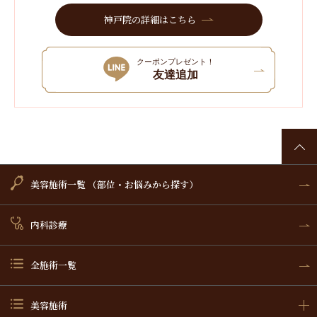
神戸院の詳細はこちら
クーポンプレゼント！
友達追加
美容施術一覧 （部位・お悩みから探す）
内科診療
全施術一覧
美容施術