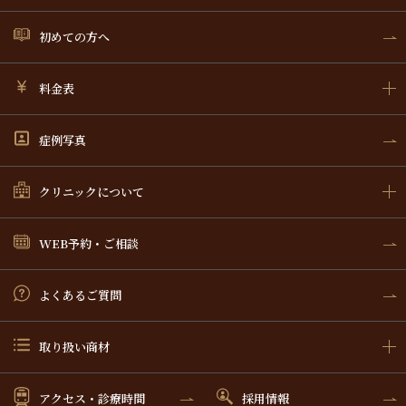
初めての方へ
料金表
症例写真
クリニックについて
WEB予約・ご相談
よくあるご質問
取り扱い商材
アクセス・診療時間
採用情報