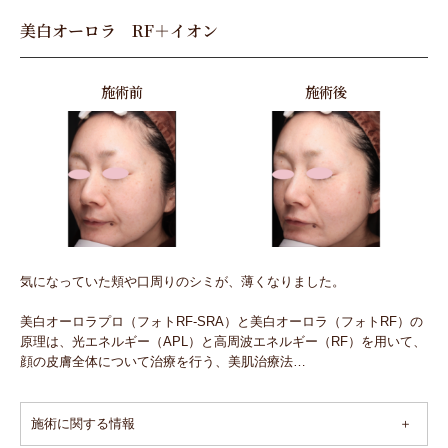
美白オーロラ RF＋イオン
施術前
施術後
気になっていた頬や口周りのシミが、薄くなりました。
美白オーロラプロ（フォトRF-SRA）と美白オーロラ（フォトRF）の
原理は、光エネルギー（APL）と高周波エネルギー（RF）を用いて、
顔の皮膚全体について治療を行う、美肌治療法…
施術に関する情報