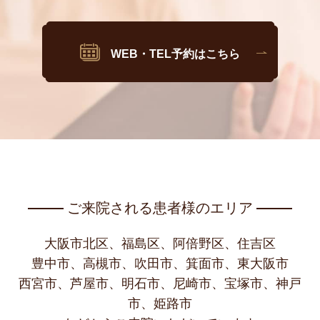
WEB・TEL予約はこちら
ご来院される患者様のエリア
大阪市北区、福島区、阿倍野区、住吉区
豊中市、高槻市、吹田市、箕面市、東大阪市
西宮市、芦屋市、明石市、尼崎市、宝塚市、神戸
市、姫路市