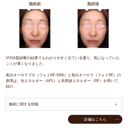
施術前
施術後
VISIA肌診断の結果でもわかりやすく出ている通り、気になっていた
シミが薄くなりました。
美白オーロラプロ（フォトRF-SRA）と美白オーロラ（フォトRF）の
原理は、光エネルギー（APL）と高周波エネルギー（RF）を用いて、
顔の…
施術に関する情報
詳細はこちら