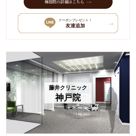
梅田院の詳細はこちら
クーポンプレゼント！
友達追加
藤井クリニック
神戸院