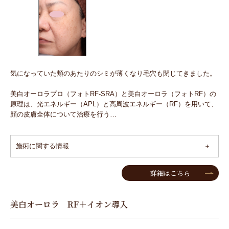
気になっていた頬のあたりのシミが薄くなり毛穴も閉じてきました。
美白オーロラプロ（フォトRF-SRA）と美白オーロラ（フォトRF）の
原理は、光エネルギー（APL）と高周波エネルギー（RF）を用いて、
顔の皮膚全体について治療を行う…
施術に関する情報
詳細はこちら
美白オーロラ RF＋イオン導入