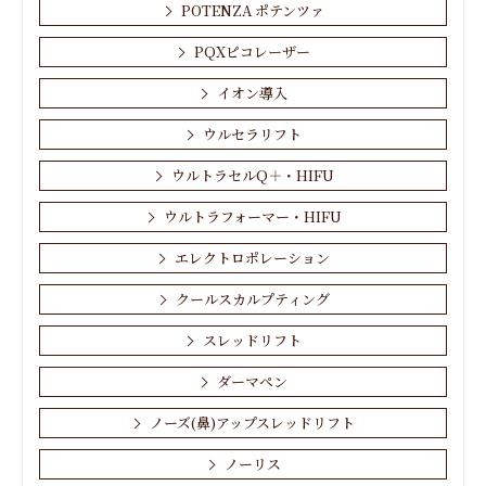
POTENZA ポテンツァ
PQXピコレーザー
イオン導入
ウルセラリフト
ウルトラセルQ＋・HIFU
ウルトラフォーマー・HIFU
エレクトロポレーション
クールスカルプティング
スレッドリフト
ダーマペン
ノーズ(鼻)アップスレッドリフト
ノーリス