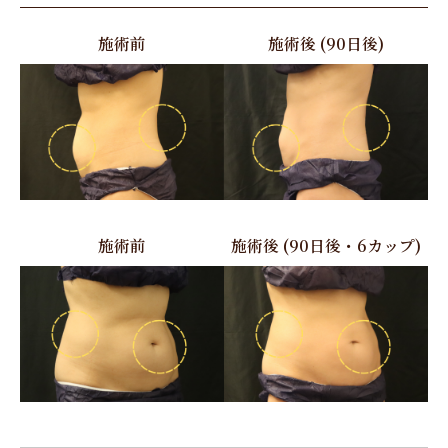
施術前
施術後 (90日後)
施術前
施術後 (90日後・6カップ)