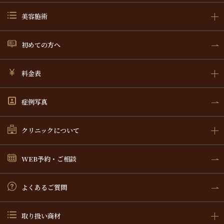
美容施術
初めての方へ
料金表
症例写真
クリニックについて
WEB予約・ご相談
よくあるご質問
取り扱い商材