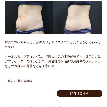
写真で並べてみると、お腹周りがサイズダウンしたことがよくわかり
ますね。
クールスカルプティングは、当院大人気の痩身施術です。部位ごとに
アプリケーターの使い分けて、患者様のお悩みやお身体の状況、もと
もとのお身体の骨格などを丁寧にカ…
施術に関する情報
詳細はこちら