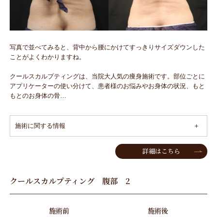
写真で並べてみると、背中から腰にかけてすっきりサイズダウンした
ことがよくわかりますね。
クールスカルプティングは、当院大人気の痩身施術です。部位ごとに
アプリケーターの使い分けて、患者様のお悩みやお身体の状況、もと
もとのお身体の骨…
施術に関する情報
詳細はこちら
クールスカルプティング 腹部 2
施術前
施術後