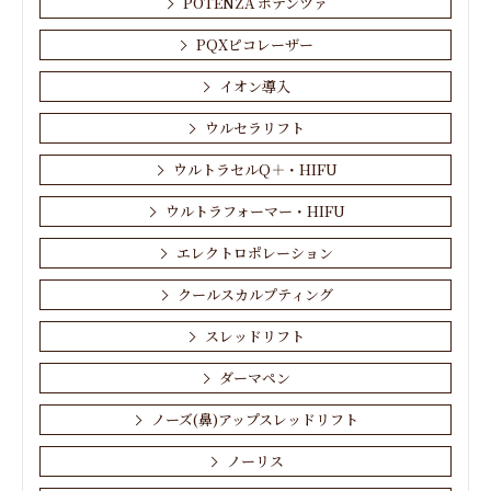
POTENZA ポテンツァ
PQXピコレーザー
イオン導入
ウルセラリフト
ウルトラセルQ＋・HIFU
ウルトラフォーマー・HIFU
エレクトロポレーション
クールスカルプティング
スレッドリフト
ダーマペン
ノーズ(鼻)アップスレッドリフト
ノーリス