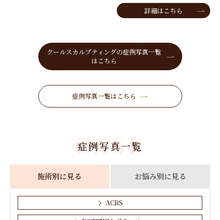
詳細はこちら
クールスカルプティングの症例写真一覧
はこちら
症例写真一覧はこちら
CASE
症例写真一覧
施術別に見る
お悩み別に見る
ACRS