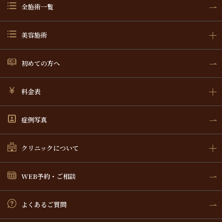
全施術一覧
美容施術
初めての方へ
料金表
症例写真
クリニックについて
WEB予約・ご相談
よくあるご質問