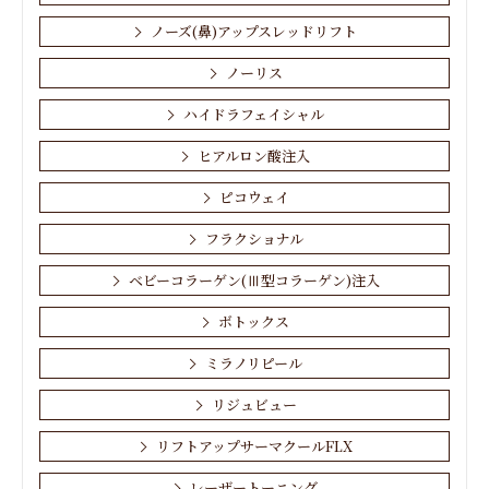
ノーズ(鼻)アップスレッドリフト
ノーリス
ハイドラフェイシャル
ヒアルロン酸注入
ピコウェイ
フラクショナル
ベビーコラーゲン(Ⅲ型コラーゲン)注入
ボトックス
ミラノリピール
リジュビュー
リフトアップサーマクールFLX
レーザートーニング