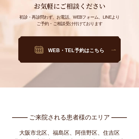
お気軽にご相談ください
初診・再診問わず、お電話、WEBフォーム、LINEより
ご予約・ご相談受け付けております
WEB・TEL予約はこちら
ご来院される患者様のエリア
大阪市北区、福島区、阿倍野区、住吉区