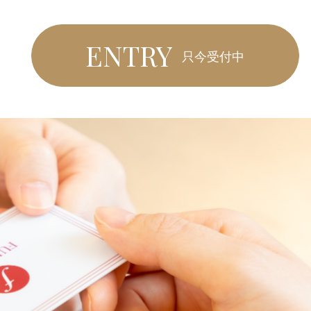
ENTRY
只今受付中