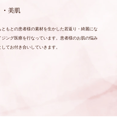
り・美肌
もともとの患者様の素材を生かした若返り・綺麗にな
イジング医療を行なっています。患者様のお肌の悩み
としてお付き合いしていきます。