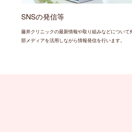
SNSの発信等
藤井クリニックの最新情報や取り組みなどについて
部メディアを活用しながら情報発信を行います。