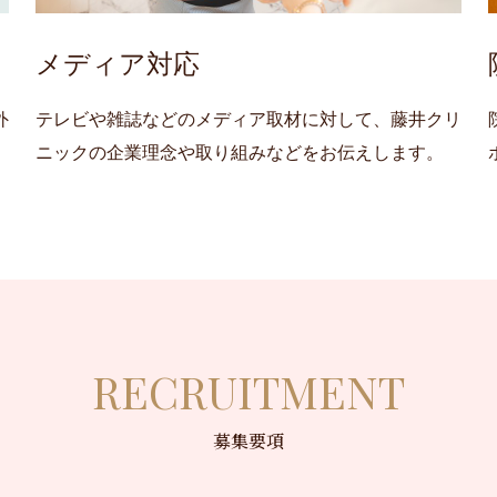
メディア対応
外
テレビや雑誌などのメディア取材に対して、藤井クリ
ニックの企業理念や取り組みなどをお伝えします。
RECRUITMENT
募集要項