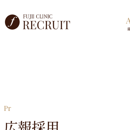
Pr
広報採用