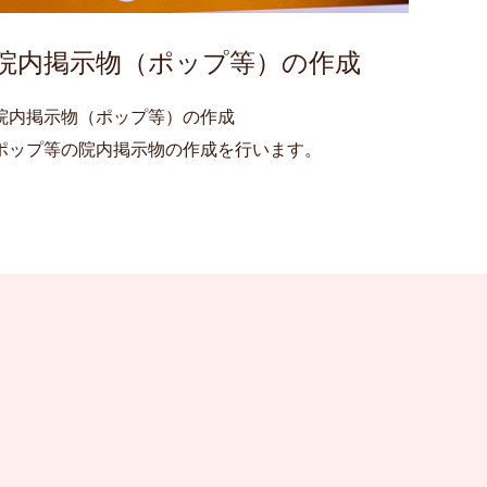
院内掲示物（ポップ等）の作成
院内掲示物（ポップ等）の作成
ポップ等の院内掲示物の作成を行います。