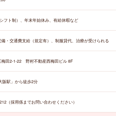
（シフト制）、年末年始休み、有給休暇など
完備・交通費支給（規定有）、制服貸代、治療が受けられる
梅田2-1-22 野村不動産西梅田ビル 8F
大阪駅」から徒歩2分
482-212（採用係までお問い合わせください）