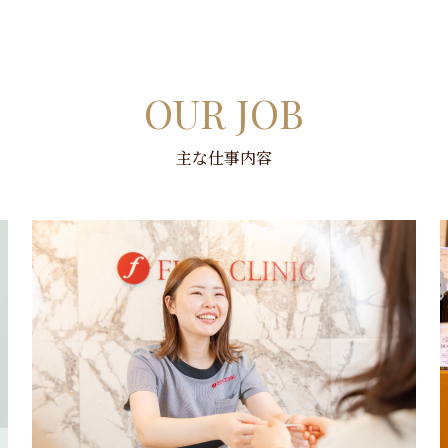
OUR JOB
主な仕事内容