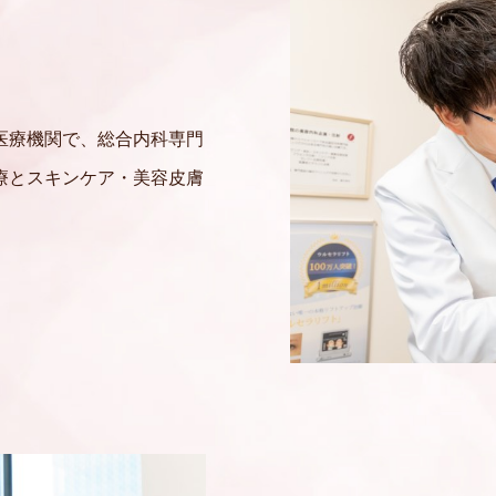
医療機関で、総合内科専門
療とスキンケア・美容皮膚