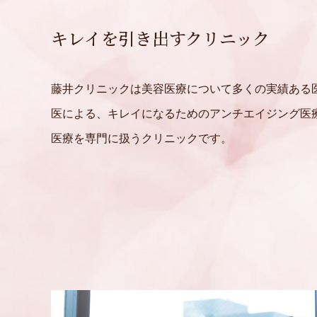
キレイを引き出すクリニック
藤井クリニックは美容医療について多くの実績ある
医による、キレイになるためのアンチエイジング医
医療を専門に扱うクリニックです。