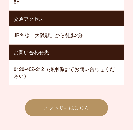
8F
交通アクセス
JR各線「大阪駅」から徒歩2分
お問い合わせ先
0120-482-212（採用係までお問い合わせくだ
さい）
エントリーはこちら