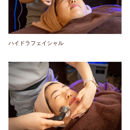
ハイドラフェイシャル