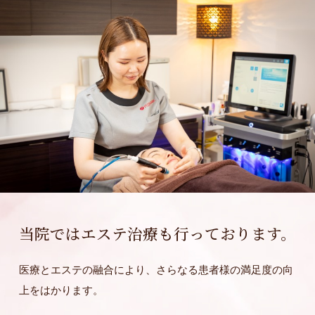
当院ではエステ治療も行っております。
医療とエステの融合により、さらなる患者様の満足度の向
上をはかります。