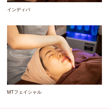
インディバ
MTフェイシャル