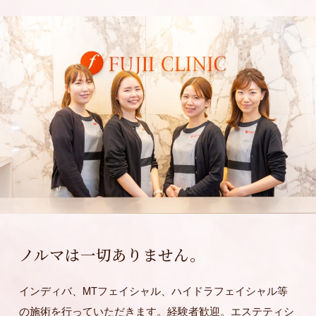
ノルマは一切ありません。
インディバ、MTフェイシャル、ハイドラフェイシャル等
の施術を行っていただきます。経験者歓迎。エステティシ