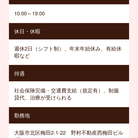
10:00～19:00
休日・休暇
週休2日（シフト制）、年末年始休み、有給休
暇など
待遇
社会保険完備・交通費支給（規定有）、制服
貸代、治療が受けられる
勤務地
大阪市北区梅田2-1-22 野村不動産西梅田ビル