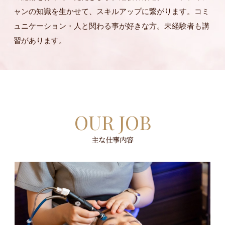
ャンの知識を生かせて、スキルアップに繋がります。コミ
ュニケーション・人と関わる事が好きな方。未経験者も講
習があります。
OUR JOB
主な仕事内容