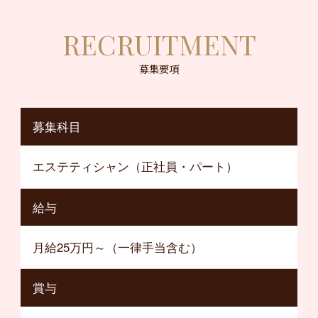
RECRUITMENT
募集要項
募集科目
エステティシャン（正社員・パート）
給与
月給25万円～（一律手当含む）
賞与