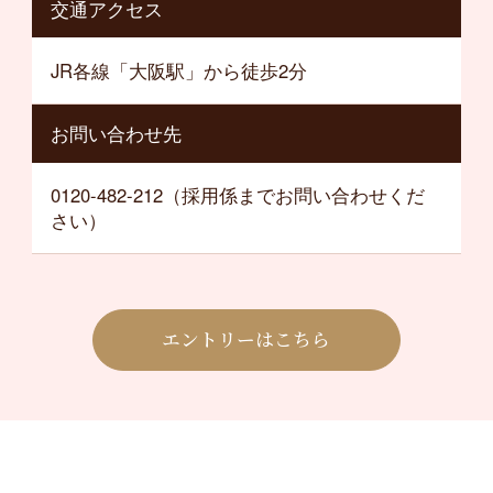
交通アクセス
JR各線「大阪駅」から徒歩2分
お問い合わせ先
0120-482-212（採用係までお問い合わせくだ
さい）
エントリーはこちら