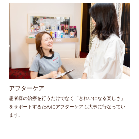
アフターケア
患者様の治療を行うだけでなく「きれいになる楽しさ」
をサポートするためにアフターケアも大事に行なってい
ます。