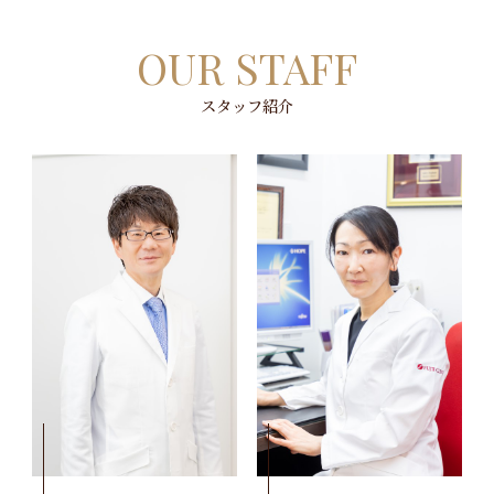
OUR STAFF
スタッフ紹介