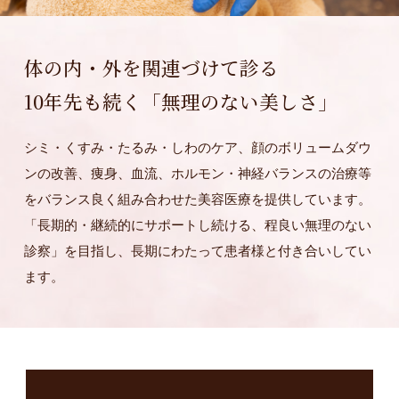
体の内・外を関連づけて診る
10年先も続く「無理のない美しさ」
シミ・くすみ・たるみ・しわのケア、顔のボリュームダウ
ンの改善、痩身、血流、ホルモン・神経バランスの治療等
をバランス良く組み合わせた美容医療を提供しています。
「長期的・継続的にサポートし続ける、程良い無理のない
診察」を目指し、長期にわたって患者様と付き合いしてい
ます。