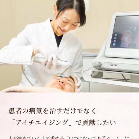
患者の病気を治すだけでなく
「アイチエイジング」で貢献したい
人が生きていく上で求める「いつになっても若々しく、は