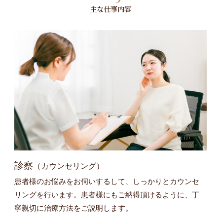
主な仕事内容
診察
（カウンセリング）
患者様のお悩みをお伺いするして、しっかりとカウンセ
リングを行います。患者様にもご納得頂けるように、丁
寧親切に治療方法をご説明します。