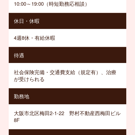
10:00～19:00（時短勤務応相談）
休日・休暇
4週8休・有給休暇
待遇
社会保険完備・交通費支給（規定有）、治療
が受けられる
勤務地
大阪市北区梅田2-1-22 野村不動産西梅田ビル
8F