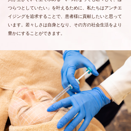
つらつとしていたい」を叶えるために、私たちはアンチエ
イジングを追求することで、患者様に貢献したいと思って
います。若々しさは自身となり、その方の社会生活をより
豊かにすることができます。