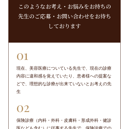
このようなお考え・お悩みをお持ちの
先生の
ご応募・お問い合わせをお待ち
しております
現在、美容医療についている先生で、現在の診療
内容に違和感を覚えていたり、患者様への提案な
どで、理想的な診療が出来ていないとお考えの先
生
保険診療（内科・外科・皮膚科・形成外科・健診
医なども含む）に従事する先生で、保険診療での