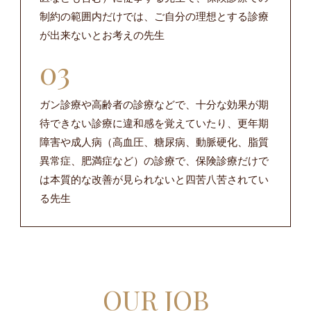
制約の範囲内だけでは、ご自分の理想とする診療
が出来ないとお考えの先生
ガン診療や高齢者の診療などで、十分な効果が期
待できない診療に違和感を覚えていたり、更年期
障害や成人病（高血圧、糖尿病、動脈硬化、脂質
異常症、肥満症など）の診療で、保険診療だけで
は本質的な改善が見られないと四苦八苦されてい
る先生
OUR JOB