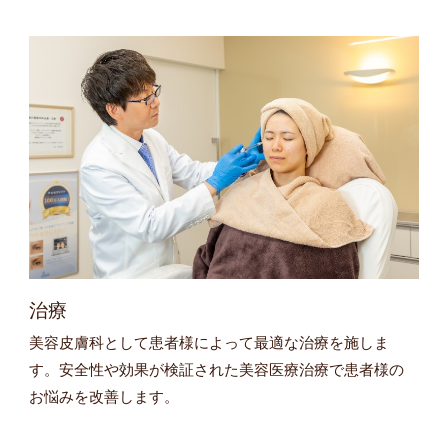
治療
美容皮膚科として患者様によって最適な治療を施しま
す。安全性や効果が検証された美容医療治療で患者様の
お悩みを改善します。