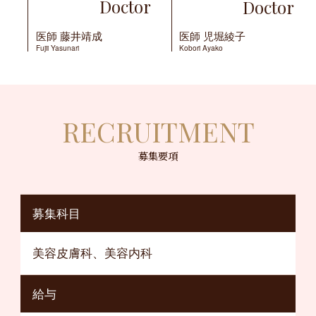
Doctor
Doctor
医師
藤井靖成
医師
児堀綾子
Fujii Yasunari
Kobori Ayako
RECRUITMENT
募集要項
募集科目
美容皮膚科、美容内科
給与