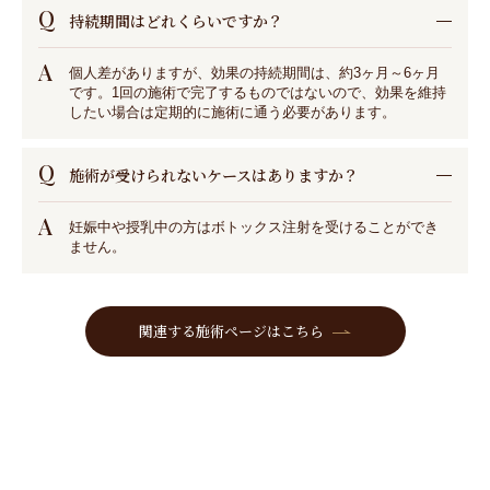
Q
持続期間はどれくらいですか？
A
個人差がありますが、効果の持続期間は、約3ヶ月～6ヶ月
です。1回の施術で完了するものではないので、効果を維持
したい場合は定期的に施術に通う必要があります。
Q
施術が受けられないケースはありますか？
A
妊娠中や授乳中の方はボトックス注射を受けることができ
ません。
関連する施術ページはこちら