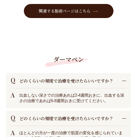
関連する施術ページはこちら
ダーマペン
Q
どのくらいの頻度で治療を受けたらいいですか？
A
出血しない深さでの治療あれば2-4週間おきに、出血する深
さの治療であれば6-8週間おきに受けてください。
Q
どのくらいの頻度で治療を受けたらいいですか？
A
ほとんどの方が一度の治療で肌質の変化を感じられていま