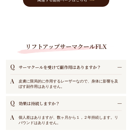
リフトアップサーマクールFLX
Q
サーマクールを受けて副作用はありますか？
A
皮膚に限局的に作用するレーザーなので、身体に影響を及
ぼす副作用はありません。
Q
効果は持続しますか？
A
個人差はありますが、数ヶ月から１，２年持続します。リ
バウンドはありません。