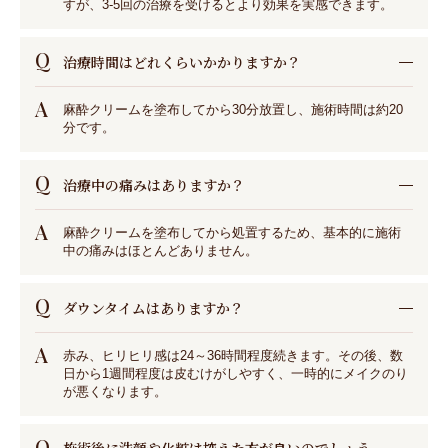
すが、3-5回の治療を受けるとより効果を実感できます。
Q
治療時間はどれくらいかかりますか？
A
麻酔クリームを塗布してから30分放置し、施術時間は約20
分です。
Q
治療中の痛みはありますか？
A
麻酔クリームを塗布してから処置するため、基本的に施術
中の痛みはほとんどありません。
Q
ダウンタイムはありますか？
A
赤み、ヒリヒリ感は24～36時間程度続きます。その後、数
日から1週間程度は皮むけがしやすく、一時的にメイクのり
が悪くなります。
Q