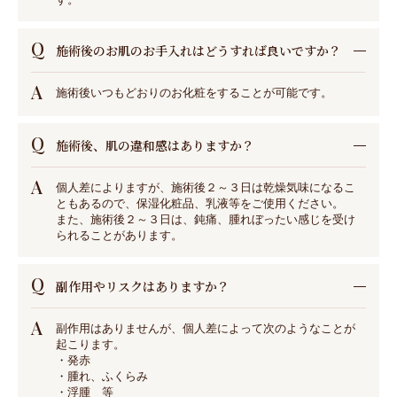
Q
施術後のお肌のお手入れはどうすれば良いですか？
A
施術後いつもどおりのお化粧をすることが可能です。
Q
施術後、肌の違和感はありますか？
A
個人差によりますが、施術後２～３日は乾燥気味になるこ
ともあるので、保湿化粧品、乳液等をご使用ください。
また、施術後２～３日は、鈍痛、腫れぼったい感じを受け
られることがあります。
Q
副作用やリスクはありますか？
A
副作用はありませんが、個人差によって次のようなことが
起こります。
・発赤
・腫れ、ふくらみ
・浮腫 等