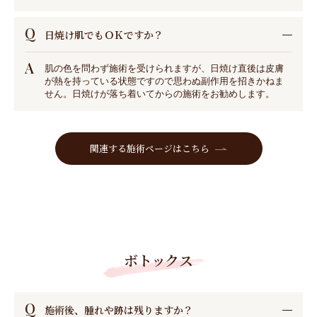
Q
日焼け肌でもＯＫですか？
A
肌の色を問わず施術を受けられますが、日焼け直後は皮膚
が熱を持っている状態ですので思わぬ副作用を招きかねま
せん。日焼けが落ち着いてからの施術をお勧めします。
関連する施術ページはこちら
ボトックス
Q
施術後、腫れや跡は残りますか？