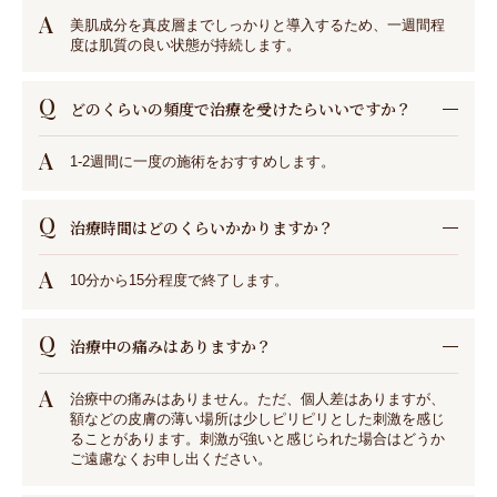
A
美肌成分を真皮層までしっかりと導入するため、一週間程
度は肌質の良い状態が持続します。
Q
どのくらいの頻度で治療を受けたらいいですか？
A
1-2週間に一度の施術をおすすめします。
Q
治療時間はどのくらいかかりますか？
A
10分から15分程度で終了します。
Q
治療中の痛みはありますか？
A
治療中の痛みはありません。ただ、個人差はありますが、
額などの皮膚の薄い場所は少しピリピリとした刺激を感じ
ることがあります。刺激が強いと感じられた場合はどうか
ご遠慮なくお申し出ください。