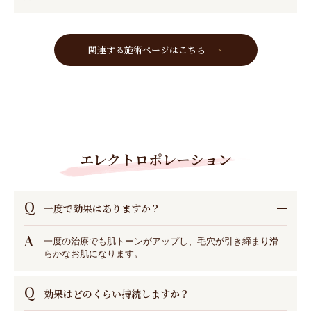
関連する施術ページはこちら
エレクトロポレーション
Q
一度で効果はありますか？
A
一度の治療でも肌トーンがアップし、毛穴が引き締まり滑
らかなお肌になります。
Q
効果はどのくらい持続しますか？