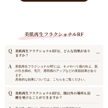
美肌再生フラクショナルRF
Q
美肌再生フラクショナルRFは、どんな効果があり
ますか？
A
美肌再生フラクショナルRFには、キメやハリ感の向上、肌
の引き締め、毛穴、透明感のアップなどの美肌効果があり
ます。
具体的な効果については、こちらをご覧ください。
Q
美肌再生フラクショナルRFは、顔以外の場所も治
療を受けることができますか？